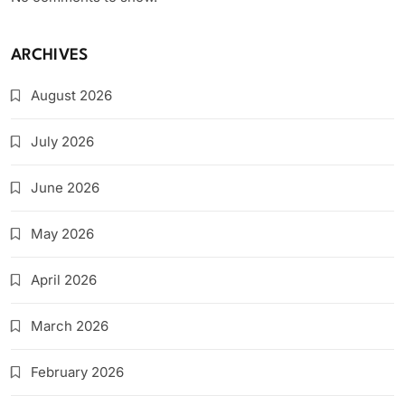
ARCHIVES
August 2026
July 2026
June 2026
May 2026
April 2026
March 2026
February 2026