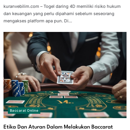
kuranvebilim.com – Togel daring 4D memiliki risiko hukum
dan keuangan yang perlu dipahami sebelum seseorang
mengakses platform apa pun. Di…
Baccarat Online
Etika Dan Aturan Dalam Melakukan Baccarat