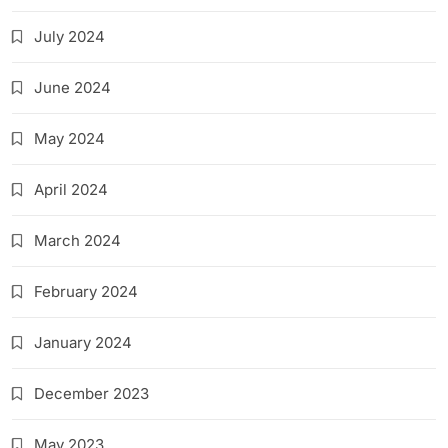
July 2024
June 2024
May 2024
April 2024
March 2024
February 2024
January 2024
December 2023
May 2023