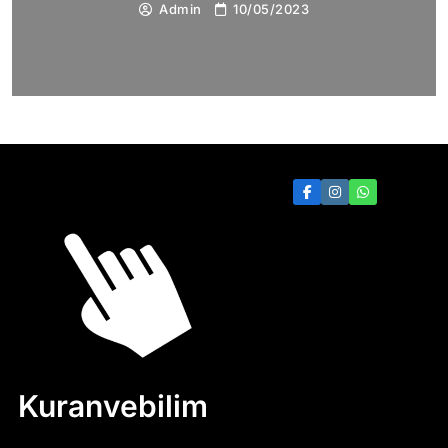
Admin
10/05/2023
Kuranvebilim