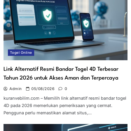
Togel Online
Link Alternatif Resmi Bandar Togel 4D Terbesar
Tahun 2026 untuk Akses Aman dan Terpercaya
Admin
05/08/2026
0
kuranvebilim.com – Memilih link alternatif resmi bandar togel
4D pada 2026 memerlukan pemeriksaan yang cermat.
Pengguna perlu memastikan alamat situs,…