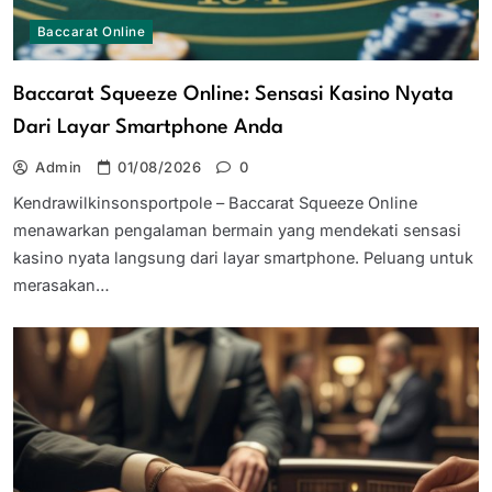
Baccarat Online
Baccarat Squeeze Online: Sensasi Kasino Nyata
Dari Layar Smartphone Anda
Admin
01/08/2026
0
Kendrawilkinsonsportpole – Baccarat Squeeze Online
menawarkan pengalaman bermain yang mendekati sensasi
kasino nyata langsung dari layar smartphone. Peluang untuk
merasakan…