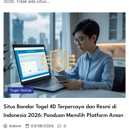
2026. Tidak ada situs…
Togel Online
Situs Bandar Togel 4D Terpercaya dan Resmi di
Indonesia 2026: Panduan Memilih Platform Aman
Admin
03/08/2026
0