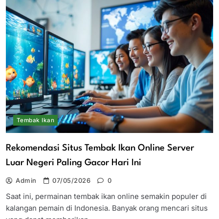
Tembak Ikan
Rekomendasi Situs Tembak Ikan Online Server
Luar Negeri Paling Gacor Hari Ini
Admin
07/05/2026
0
Saat ini, permainan tembak ikan online semakin populer di
kalangan pemain di Indonesia. Banyak orang mencari situs