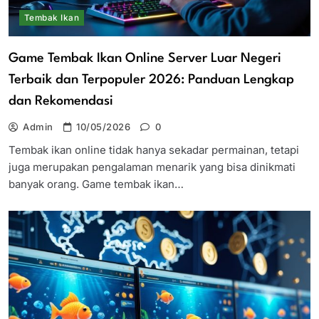
Tembak Ikan
Game Tembak Ikan Online Server Luar Negeri
Terbaik dan Terpopuler 2026: Panduan Lengkap
dan Rekomendasi
Admin
10/05/2026
0
Tembak ikan online tidak hanya sekadar permainan, tetapi
juga merupakan pengalaman menarik yang bisa dinikmati
banyak orang. Game tembak ikan…