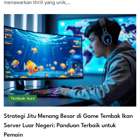
menawarkan thrill yang unik,…
Tembak Ikan
Strategi Jitu Menang Besar di Game Tembak Ikan
Server Luar Negeri: Panduan Terbaik untuk
Pemain