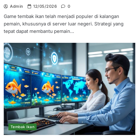
Admin
12/05/2026
0
Game tembak ikan telah menjadi populer di kalangan
pemain, khususnya di server luar negeri. Strategi yang
tepat dapat membantu pemain…
Tembak Ikan