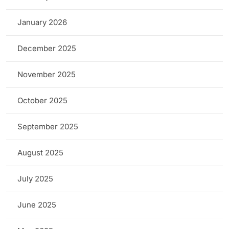
January 2026
December 2025
November 2025
October 2025
September 2025
August 2025
July 2025
June 2025