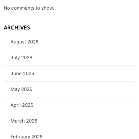
No comments to show.
ARCHIVES
August 2026
July 2026
June 2026
May 2026
April 2026
March 2026
February 2026