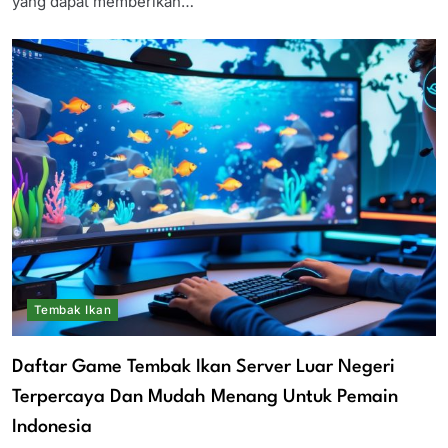
yang dapat memberikan…
Tembak Ikan
Daftar Game Tembak Ikan Server Luar Negeri
Terpercaya Dan Mudah Menang Untuk Pemain
Indonesia