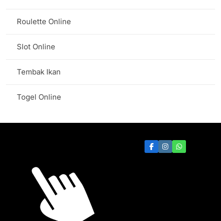
Roulette Online
Slot Online
Tembak Ikan
Togel Online