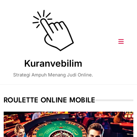
Skip
to
content
Kuranvebilim
Strategi Ampuh Menang Judi Online.
ROULETTE ONLINE MOBILE