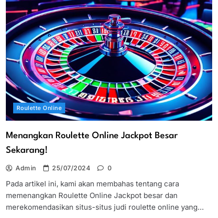
Roulette Online
Menangkan Roulette Online Jackpot Besar
Sekarang!
Admin
25/07/2024
0
Pada artikel ini, kami akan membahas tentang cara
memenangkan Roulette Online Jackpot besar dan
merekomendasikan situs-situs judi roulette online yang…