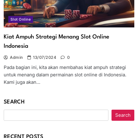
Slot Online
Kiat Ampuh Strategi Menang Slot Online
Indonesia
Admin
13/07/2024
0
Pada bagian ini, kita akan membahas kiat ampuh strategi
untuk menang dalam permainan slot online di Indonesia.
Kami juga akan…
SEARCH
Search
RECENT POSTS