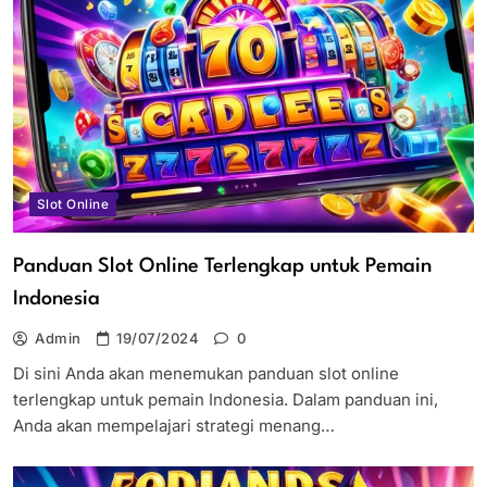
Slot Online
Panduan Slot Online Terlengkap untuk Pemain
Indonesia
Admin
19/07/2024
0
Di sini Anda akan menemukan panduan slot online
terlengkap untuk pemain Indonesia. Dalam panduan ini,
Anda akan mempelajari strategi menang…