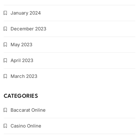
January 2024
December 2023
May 2023
April 2023
March 2023
CATEGORIES
Baccarat Online
Casino Online