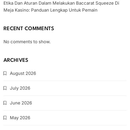
Etika Dan Aturan Dalam Melakukan Baccarat Squeeze Di
Meja Kasino: Panduan Lengkap Untuk Pemain
RECENT COMMENTS
No comments to show.
ARCHIVES
August 2026
July 2026
June 2026
May 2026