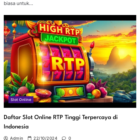
biasa untuk…
Slot Online
Daftar Slot Online RTP Tinggi Terpercaya di
Indonesia
Admin
22/10/2024
0