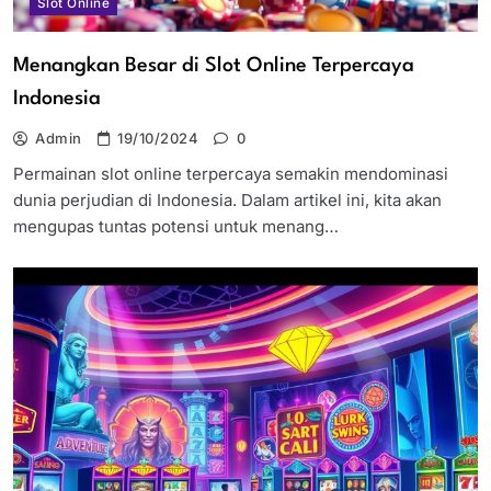
Slot Online
Menangkan Besar di Slot Online Terpercaya
Indonesia
Admin
19/10/2024
0
Permainan slot online terpercaya semakin mendominasi
dunia perjudian di Indonesia. Dalam artikel ini, kita akan
mengupas tuntas potensi untuk menang…