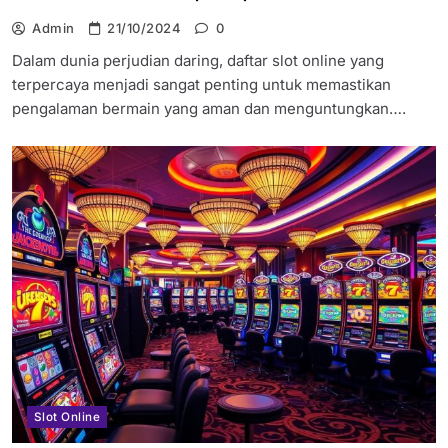
Admin
21/10/2024
0
Dalam dunia perjudian daring, daftar slot online yang
terpercaya menjadi sangat penting untuk memastikan
pengalaman bermain yang aman dan menguntungkan….
Slot Online