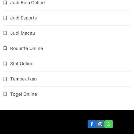
Judi Bola Online
Judi Esports
Judi Macau
Roulette Online
Slot Online
Tembak Ikan
Togel Online