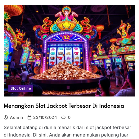
Slot Online
Menangkan Slot Jackpot Terbesar Di Indonesia
Admin
23/10/2024
0
Selamat datang di dunia menarik dari slot jackpot terbesar
di Indonesia! Di sini, Anda akan menemukan peluang luar