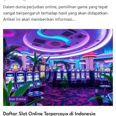
Dalam dunia perjudian online, pemilihan game yang tepat
sangat berpengaruh terhadap hasil yang akan didapatkan.
Artikel ini akan memberikan informasi…
Slot Online
Daftar Slot Online Terpercaya di Indonesia