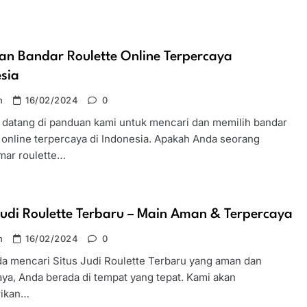
n Bandar Roulette Online Terpercaya
sia
n
16/02/2024
0
 datang di panduan kami untuk mencari dan memilih bandar
e online terpercaya di Indonesia. Apakah Anda seorang
ar roulette…
Judi Roulette Terbaru – Main Aman & Terpercaya
n
16/02/2024
0
da mencari Situs Judi Roulette Terbaru yang aman dan
aya, Anda berada di tempat yang tepat. Kami akan
ikan…