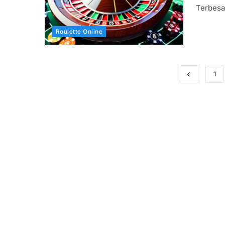
Terbes
Roulette Online
1