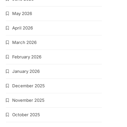
May 2026
April 2026
March 2026
February 2026
January 2026
December 2025
November 2025
October 2025