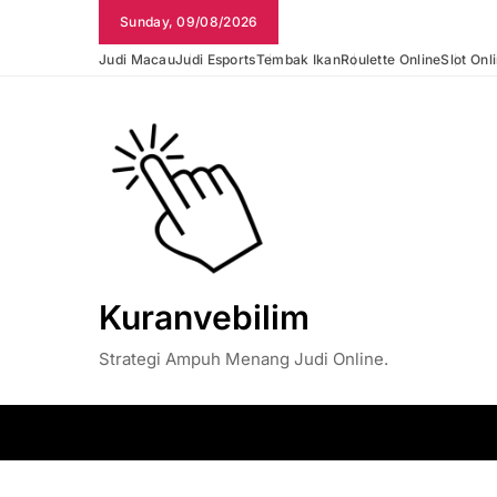
Skip
Sunday, 09/08/2026
to
Judi Macau
Judi Esports
Tembak Ikan
Roulette Online
Slot Onl
content
Kuranvebilim
Strategi Ampuh Menang Judi Online.