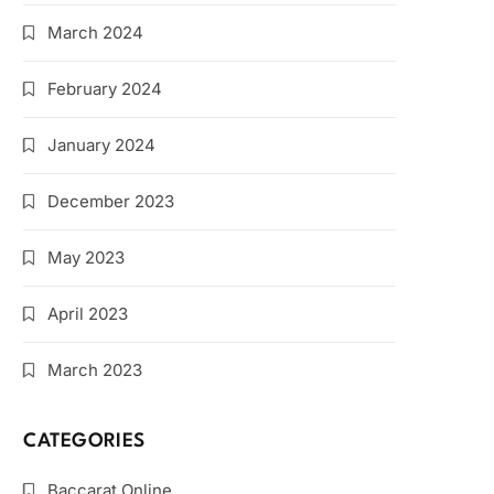
March 2024
February 2024
January 2024
December 2023
May 2023
April 2023
March 2023
CATEGORIES
Baccarat Online