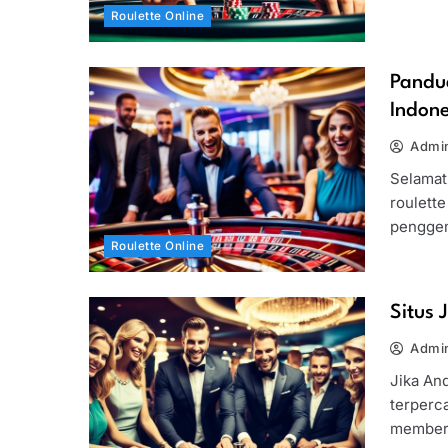
Roulette Online
Pandua
Indone
Admi
Selamat
roulett
penggem
Roulette Online
Situs 
Admi
Jika An
terperc
member