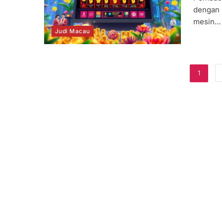
dengan i
mesin…
Judi Macau
1