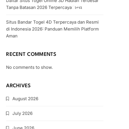
Daftar Situs Togel Online 3D Hadiah Terbesar
Tanpa Batasan 2026 Terpercayaાન્ય
Situs Bandar Togel 4D Terpercaya dan Resmi
di Indonesia 2026: Panduan Memilih Platform
Aman
RECENT COMMENTS
No comments to show.
ARCHIVES
August 2026
July 2026
June 2026