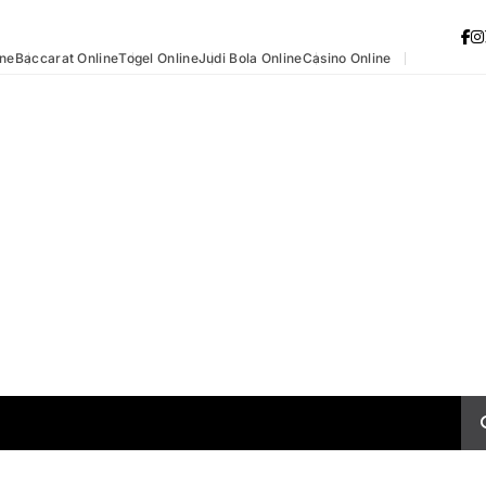
ine
Baccarat Online
Togel Online
Judi Bola Online
Casino Online