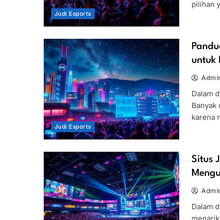
pilihan 
Judi Esports
Pandua
untuk
Admi
Dalam du
Banyak o
karena
Judi Esports
Situs 
Mengu
Admi
Dalam du
menarik