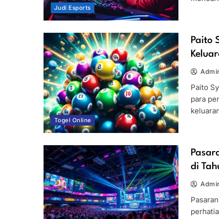
Judi Esports
Paito 
Keluar
Admi
Paito S
para pe
keluara
Togel Online
Pasara
di Ta
Admi
Pasaran
perhati