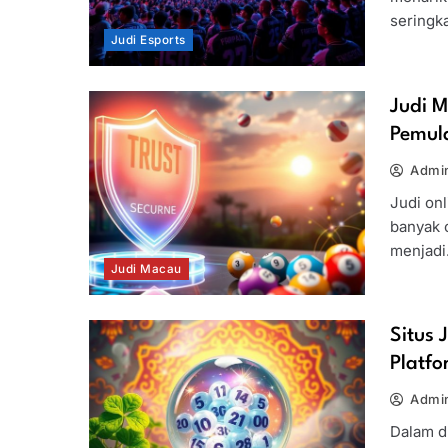
seringk
Judi Esports
Judi 
Pemul
Admi
Judi onl
banyak 
menjad
Judi Macau
Situs 
Platfo
Admi
Dalam du