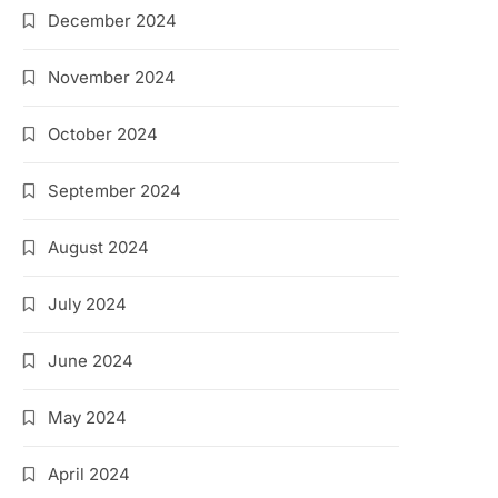
December 2024
November 2024
October 2024
September 2024
August 2024
July 2024
June 2024
May 2024
April 2024