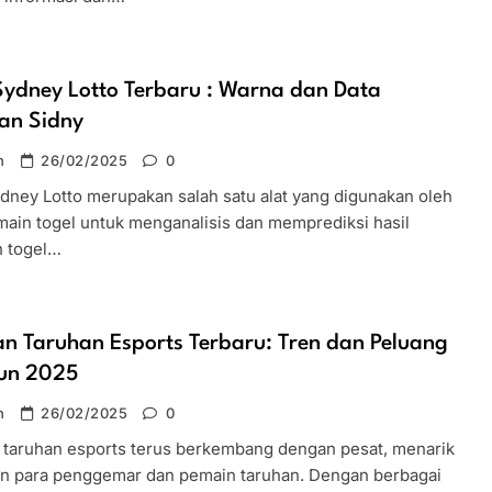
Sydney Lotto Terbaru : Warna dan Data
an Sidny
n
26/02/2025
0
ydney Lotto merupakan salah satu alat yang digunakan oleh
main togel untuk menganalisis dan memprediksi hasil
n togel…
n Taruhan Esports Terbaru: Tren dan Peluang
hun 2025
n
26/02/2025
0
 taruhan esports terus berkembang dengan pesat, menarik
an para penggemar dan pemain taruhan. Dengan berbagai