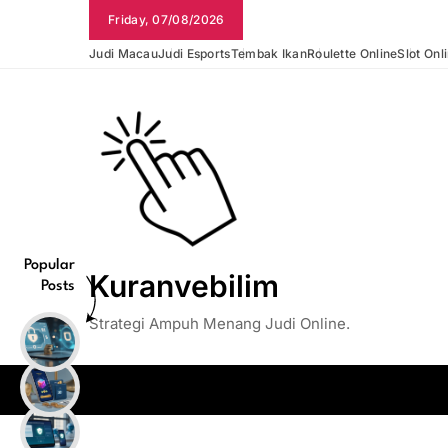
Skip
Friday, 07/08/2026
to
Judi Macau
Judi Esports
Tembak Ikan
Roulette Online
Slot Onl
content
Popular
Kuranvebilim
Posts
Strategi Ampuh Menang Judi Online.