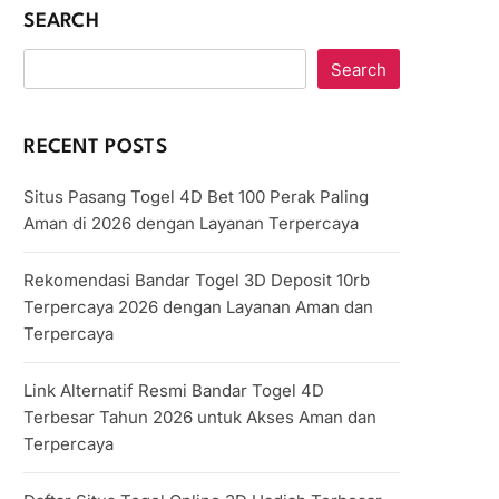
SEARCH
Search
RECENT POSTS
Situs Pasang Togel 4D Bet 100 Perak Paling
Aman di 2026 dengan Layanan Terpercaya
Rekomendasi Bandar Togel 3D Deposit 10rb
Terpercaya 2026 dengan Layanan Aman dan
Terpercaya
Link Alternatif Resmi Bandar Togel 4D
Terbesar Tahun 2026 untuk Akses Aman dan
Terpercaya