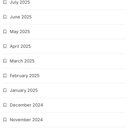
July 2025
June 2025
May 2025
April 2025
March 2025
February 2025
January 2025
December 2024
November 2024