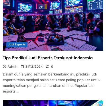
Judi Esports
Tips Prediksi Judi Esports Terakurat Indonesia
Admin
31/12/2024
0
Dalam dunia yang semakin berkembang ini, prediksi judi
esports telah menjadi salah satu cara paling populer untuk
meningkatkan pengalaman taruhan online. Popularitas
esports…