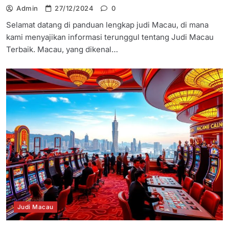
Admin
27/12/2024
0
Selamat datang di panduan lengkap judi Macau, di mana
kami menyajikan informasi terunggul tentang Judi Macau
Terbaik. Macau, yang dikenal…
Judi Macau