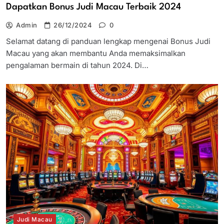
Dapatkan Bonus Judi Macau Terbaik 2024
Admin
26/12/2024
0
Selamat datang di panduan lengkap mengenai Bonus Judi
Macau yang akan membantu Anda memaksimalkan
pengalaman bermain di tahun 2024. Di…
Judi Macau