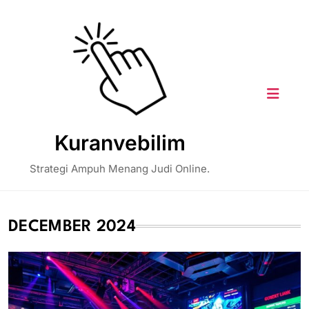
Skip
to
content
Kuranvebilim
Strategi Ampuh Menang Judi Online.
DECEMBER 2024