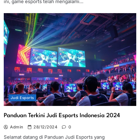
ini, game esports telah mengalami…
Judi Esports
Panduan Terkini Judi Esports Indonesia 2024
Admin
28/12/2024
0
Selamat datang di Panduan Judi Esports yang