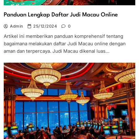
Panduan Lengkap Daftar Judi Macau Online
Admin
25/12/2024
0
Artikel ini memberikan panduan komprehensif tentang
bagaimana melakukan daftar Judi Macau online dengan
aman dan terpercaya. Judi Macau dikenal luas…