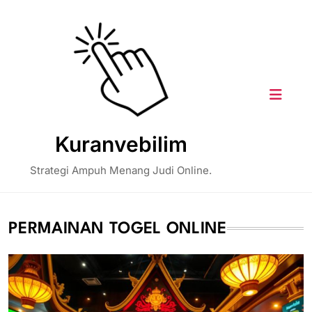
Skip
to
content
Kuranvebilim
Strategi Ampuh Menang Judi Online.
PERMAINAN TOGEL ONLINE