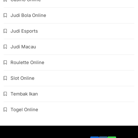
Judi Bola Online
Judi Esports
Judi Macau
Roulette Online
Slot Online
Tembak Ikan
Togel Online