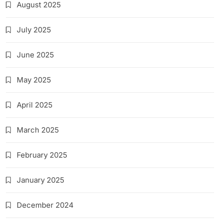
August 2025
July 2025
June 2025
May 2025
April 2025
March 2025
February 2025
January 2025
December 2024