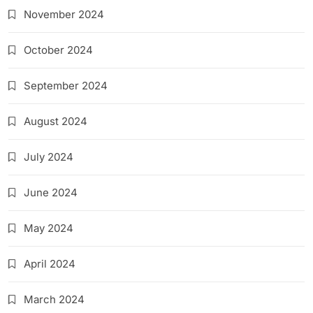
November 2024
October 2024
September 2024
August 2024
July 2024
June 2024
May 2024
April 2024
March 2024