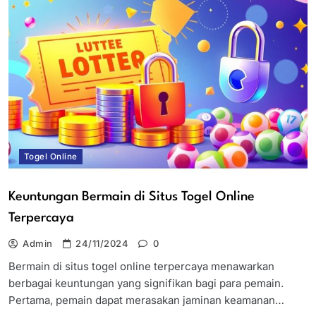
Togel Online
Keuntungan Bermain di Situs Togel Online
Terpercaya
Admin
24/11/2024
0
Bermain di situs togel online terpercaya menawarkan
berbagai keuntungan yang signifikan bagi para pemain.
Pertama, pemain dapat merasakan jaminan keamanan…