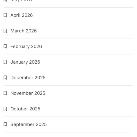
April 2026
March 2026
February 2026
January 2026
December 2025
November 2025
October 2025
September 2025