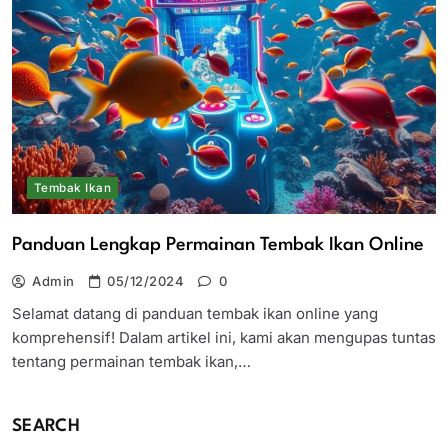
Tembak Ikan
Panduan Lengkap Permainan Tembak Ikan Online
Admin
05/12/2024
0
Selamat datang di panduan tembak ikan online yang
komprehensif! Dalam artikel ini, kami akan mengupas tuntas
tentang permainan tembak ikan,…
SEARCH