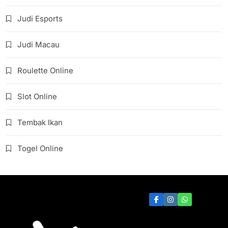
Judi Esports
Judi Macau
Roulette Online
Slot Online
Tembak Ikan
Togel Online