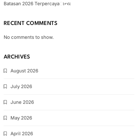
Batasan 2026 Terpercayaાન્ય
RECENT COMMENTS
No comments to show.
ARCHIVES
August 2026
July 2026
June 2026
May 2026
April 2026