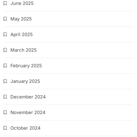
June 2025
May 2025
April 2025
March 2025
February 2025
January 2025
December 2024
November 2024
October 2024