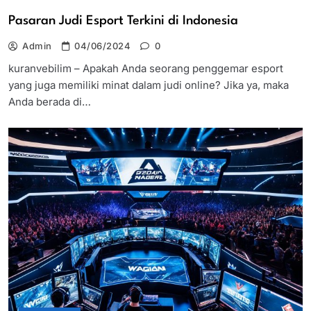
Pasaran Judi Esport Terkini di Indonesia
Admin
04/06/2024
0
kuranvebilim – Apakah Anda seorang penggemar esport
yang juga memiliki minat dalam judi online? Jika ya, maka
Anda berada di…