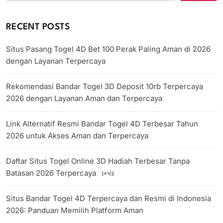
RECENT POSTS
Situs Pasang Togel 4D Bet 100 Perak Paling Aman di 2026
dengan Layanan Terpercaya
Rekomendasi Bandar Togel 3D Deposit 10rb Terpercaya
2026 dengan Layanan Aman dan Terpercaya
Link Alternatif Resmi Bandar Togel 4D Terbesar Tahun
2026 untuk Akses Aman dan Terpercaya
Daftar Situs Togel Online 3D Hadiah Terbesar Tanpa
Batasan 2026 Terpercayaાન્ય
Situs Bandar Togel 4D Terpercaya dan Resmi di Indonesia
2026: Panduan Memilih Platform Aman