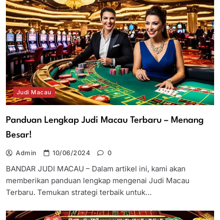
Judi Macau
Panduan Lengkap Judi Macau Terbaru – Menang
Besar!
Admin
10/06/2024
0
BANDAR JUDI MACAU – Dalam artikel ini, kami akan
memberikan panduan lengkap mengenai Judi Macau
Terbaru. Temukan strategi terbaik untuk…