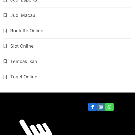
Judi Macau
Roulette Online
Slot Online
Tembak Ikan
Togel Online