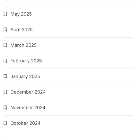
May 2025
April 2025
March 2025
February 2025
January 2025
December 2024
November 2024
October 2024