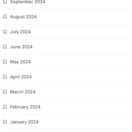
September 2024
August 2024
July 2024
June 2024
May 2024
April 2024
March 2024
February 2024
January 2024