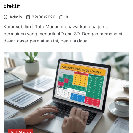
Efektif
Admin
22/06/2026
0
Kuranvebilim | Toto Macau menawarkan dua jenis
permainan yang menarik: 4D dan 3D. Dengan memahami
dasar-dasar permainan ini, pemula dapat…
Judi Macau