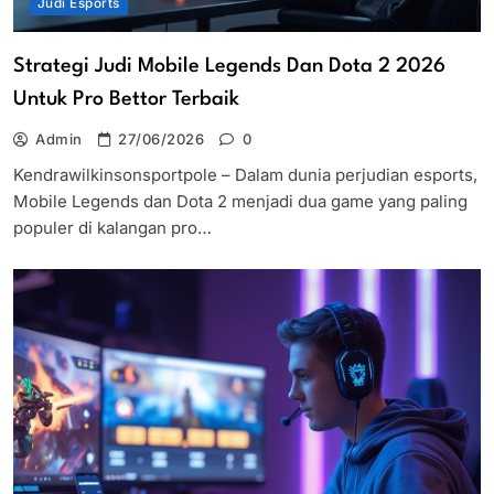
Judi Esports
Strategi Judi Mobile Legends Dan Dota 2 2026
Untuk Pro Bettor Terbaik
Admin
27/06/2026
0
Kendrawilkinsonsportpole – Dalam dunia perjudian esports,
Mobile Legends dan Dota 2 menjadi dua game yang paling
populer di kalangan pro…