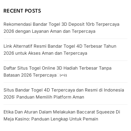
RECENT POSTS
Rekomendasi Bandar Togel 3D Deposit 10rb Terpercaya
2026 dengan Layanan Aman dan Terpercaya
Link Alternatif Resmi Bandar Togel 4D Terbesar Tahun
2026 untuk Akses Aman dan Terpercaya
Daftar Situs Togel Online 3D Hadiah Terbesar Tanpa
Batasan 2026 Terpercayaાન્ય
Situs Bandar Togel 4D Terpercaya dan Resmi di Indonesia
2026: Panduan Memilih Platform Aman
Etika Dan Aturan Dalam Melakukan Baccarat Squeeze Di
Meja Kasino: Panduan Lengkap Untuk Pemain