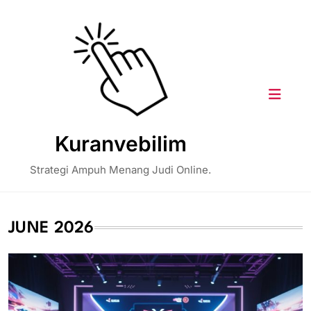
Skip
to
content
Kuranvebilim
Strategi Ampuh Menang Judi Online.
JUNE 2026