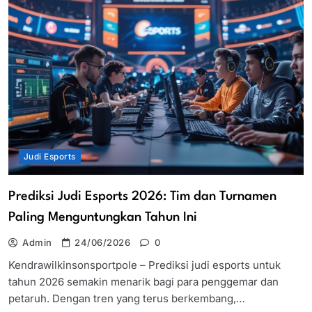
Judi Esports
Prediksi Judi Esports 2026: Tim dan Turnamen
Paling Menguntungkan Tahun Ini
Admin
24/06/2026
0
Kendrawilkinsonsportpole – Prediksi judi esports untuk
tahun 2026 semakin menarik bagi para penggemar dan
petaruh. Dengan tren yang terus berkembang,…