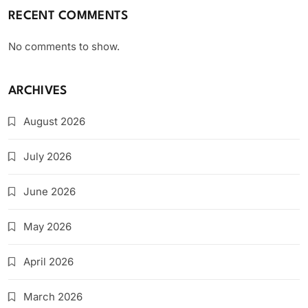
RECENT COMMENTS
No comments to show.
ARCHIVES
August 2026
July 2026
June 2026
May 2026
April 2026
March 2026