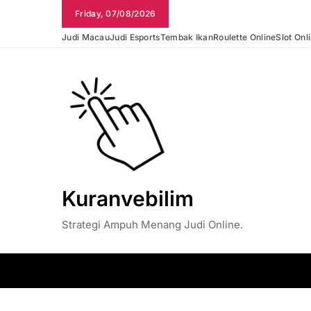
Skip
Friday, 07/08/2026
to
Judi Macau
Judi Esports
Tembak Ikan
Roulette Online
Slot Onl
content
Kuranvebilim
Strategi Ampuh Menang Judi Online.