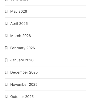
May 2026
April 2026
March 2026
February 2026
January 2026
December 2025
November 2025
October 2025