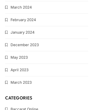
March 2024
February 2024
January 2024
December 2023
May 2023
April 2023
March 2023
CATEGORIES
Baccarat Online