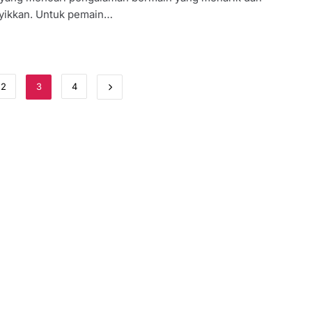
ikkan. Untuk pemain…
2
3
4