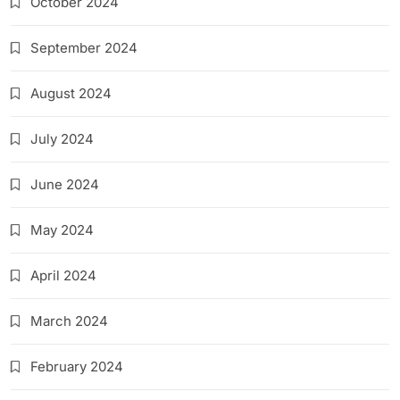
October 2024
September 2024
August 2024
July 2024
June 2024
May 2024
April 2024
March 2024
February 2024