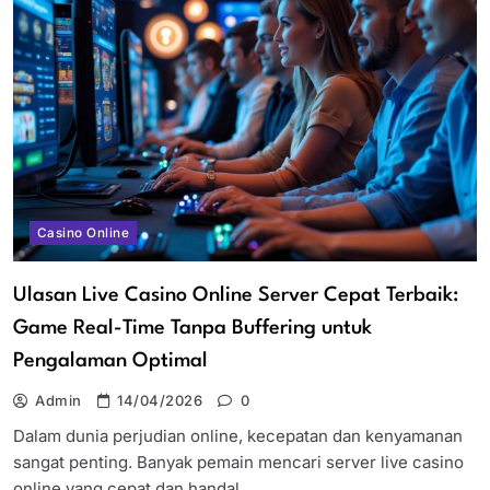
Casino Online
Ulasan Live Casino Online Server Cepat Terbaik:
Game Real-Time Tanpa Buffering untuk
Pengalaman Optimal
Admin
14/04/2026
0
Dalam dunia perjudian online, kecepatan dan kenyamanan
sangat penting. Banyak pemain mencari server live casino
online yang cepat dan handal,…