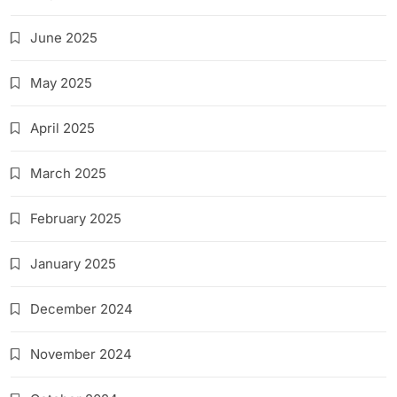
June 2025
May 2025
April 2025
March 2025
February 2025
January 2025
December 2024
November 2024