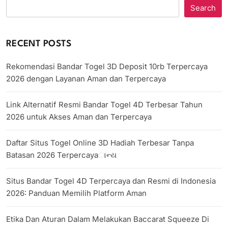
Search
RECENT POSTS
Rekomendasi Bandar Togel 3D Deposit 10rb Terpercaya
2026 dengan Layanan Aman dan Terpercaya
Link Alternatif Resmi Bandar Togel 4D Terbesar Tahun
2026 untuk Akses Aman dan Terpercaya
Daftar Situs Togel Online 3D Hadiah Terbesar Tanpa
Batasan 2026 Terpercayaાન્ય
Situs Bandar Togel 4D Terpercaya dan Resmi di Indonesia
2026: Panduan Memilih Platform Aman
Etika Dan Aturan Dalam Melakukan Baccarat Squeeze Di