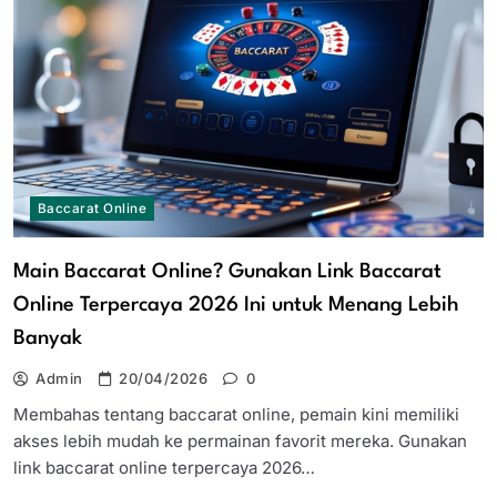
Baccarat Online
Main Baccarat Online? Gunakan Link Baccarat
Online Terpercaya 2026 Ini untuk Menang Lebih
Banyak
Admin
20/04/2026
0
Membahas tentang baccarat online, pemain kini memiliki
akses lebih mudah ke permainan favorit mereka. Gunakan
link baccarat online terpercaya 2026…