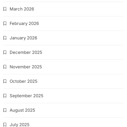
March 2026
February 2026
January 2026
December 2025
November 2025
October 2025
September 2025
August 2025
July 2025