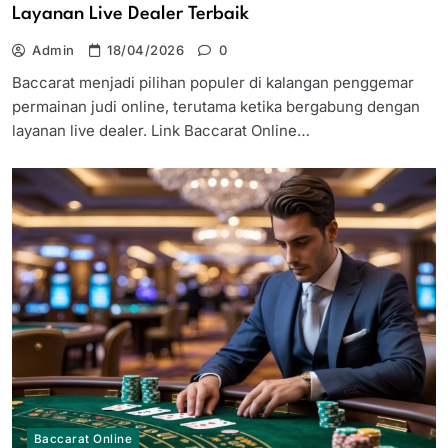
Layanan Live Dealer Terbaik
Admin
18/04/2026
0
Baccarat menjadi pilihan populer di kalangan penggemar
permainan judi online, terutama ketika bergabung dengan
layanan live dealer. Link Baccarat Online…
Baccarat Online