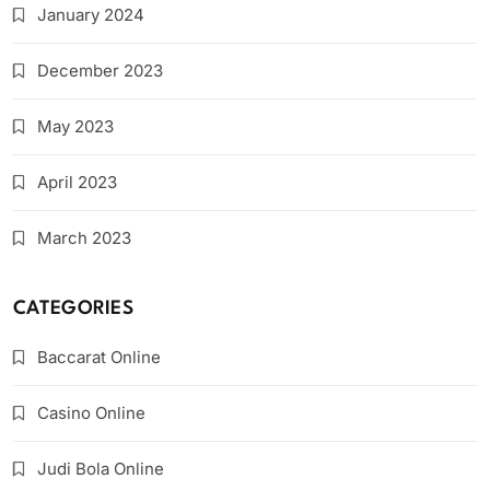
January 2024
December 2023
May 2023
April 2023
March 2023
CATEGORIES
Baccarat Online
Casino Online
Judi Bola Online