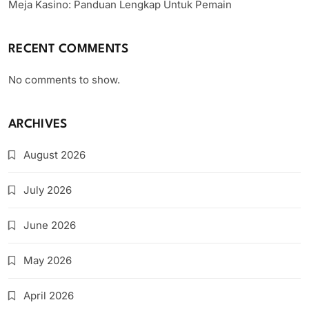
Meja Kasino: Panduan Lengkap Untuk Pemain
RECENT COMMENTS
No comments to show.
ARCHIVES
August 2026
July 2026
June 2026
May 2026
April 2026