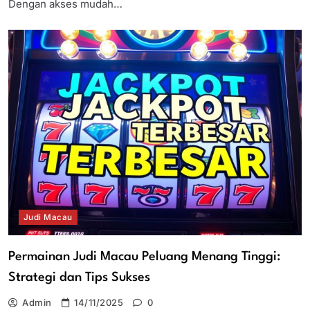
Dengan akses mudah…
Judi Macau
Permainan Judi Macau Peluang Menang Tinggi:
Strategi dan Tips Sukses
Admin
14/11/2025
0