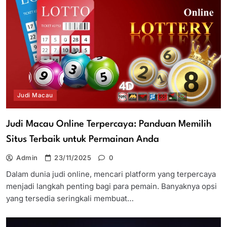
Judi Macau
Judi Macau Online Terpercaya: Panduan Memilih
Situs Terbaik untuk Permainan Anda
Admin
23/11/2025
0
Dalam dunia judi online, mencari platform yang terpercaya
menjadi langkah penting bagi para pemain. Banyaknya opsi
yang tersedia seringkali membuat…