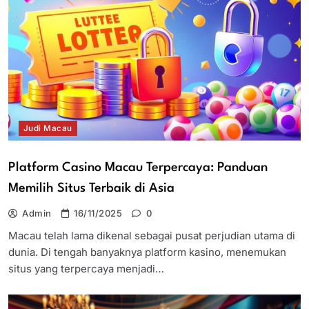
Judi Macau
Platform Casino Macau Terpercaya: Panduan
Memilih Situs Terbaik di Asia
Admin
16/11/2025
0
Macau telah lama dikenal sebagai pusat perjudian utama di
dunia. Di tengah banyaknya platform kasino, menemukan
situs yang terpercaya menjadi…