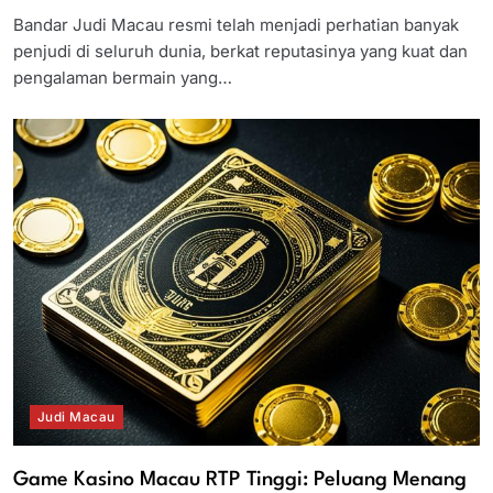
Bandar Judi Macau resmi telah menjadi perhatian banyak
penjudi di seluruh dunia, berkat reputasinya yang kuat dan
pengalaman bermain yang…
Judi Macau
Game Kasino Macau RTP Tinggi: Peluang Menang