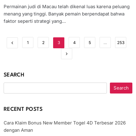
Permainan judi di Macau telah dikenal luas karena peluang
menang yang tinggi. Banyak pemain berpendapat bahwa
faktor seperti strategi yang…
1
2
3
4
5
…
253
SEARCH
Search
RECENT POSTS
Cara Klaim Bonus New Member Togel 4D Terbesar 2026
dengan Aman