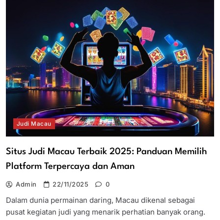
Judi Macau
Situs Judi Macau Terbaik 2025: Panduan Memilih
Platform Terpercaya dan Aman
Admin
22/11/2025
0
Dalam dunia permainan daring, Macau dikenal sebagai
pusat kegiatan judi yang menarik perhatian banyak orang.