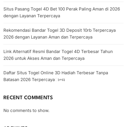
Situs Pasang Togel 4D Bet 100 Perak Paling Aman di 2026
dengan Layanan Terpercaya
Rekomendasi Bandar Togel 3D Deposit 10rb Terpercaya
2026 dengan Layanan Aman dan Terpercaya
Link Alternatif Resmi Bandar Togel 4D Terbesar Tahun
2026 untuk Akses Aman dan Terpercaya
Daftar Situs Togel Online 3D Hadiah Terbesar Tanpa
Batasan 2026 Terpercayaાન્ય
RECENT COMMENTS
No comments to show.