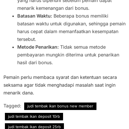
yang harus dipenuhi sebelum pemain dapat
menarik kemenangan dari bonus.
Batasan Waktu:
Beberapa bonus memiliki
batasan waktu untuk digunakan, sehingga pemain
harus cepat dalam memanfaatkan kesempatan
tersebut.
Metode Penarikan:
Tidak semua metode
pembayaran mungkin diterima untuk penarikan
hasil dari bonus.
Pemain perlu membaca syarat dan ketentuan secara
seksama agar tidak menghadapi masalah saat ingin
menarik dana.
Tagged:
judi tembak ikan bonus new member
judi tembak ikan deposit 10rb
judi tembak ikan deposit 25rb