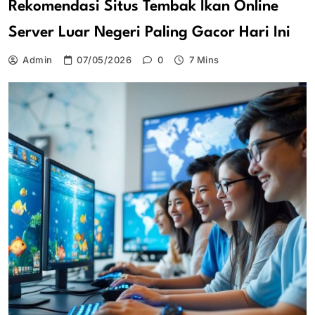
Rekomendasi Situs Tembak Ikan Online
Server Luar Negeri Paling Gacor Hari Ini
Admin
07/05/2026
0
7 Mins