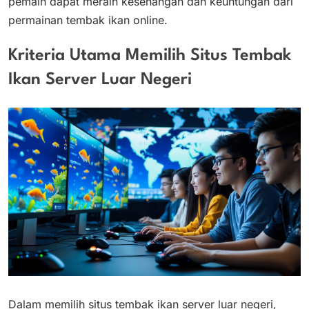
pemain dapat meraih kesenangan dan keuntungan dari
permainan tembak ikan online.
Kriteria Utama Memilih Situs Tembak
Ikan Server Luar Negeri
Dalam memilih situs tembak ikan server luar negeri,