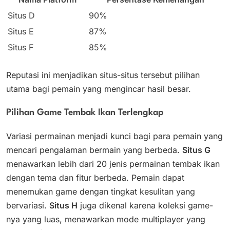
Situs D
90%
Situs E
87%
Situs F
85%
Reputasi ini menjadikan situs-situs tersebut pilihan
utama bagi pemain yang mengincar hasil besar.
Pilihan Game Tembak Ikan Terlengkap
Variasi permainan menjadi kunci bagi para pemain yang
mencari pengalaman bermain yang berbeda.
Situs G
menawarkan lebih dari 20 jenis permainan tembak ikan
dengan tema dan fitur berbeda. Pemain dapat
menemukan game dengan tingkat kesulitan yang
bervariasi.
Situs H
juga dikenal karena koleksi game-
nya yang luas, menawarkan mode multiplayer yang