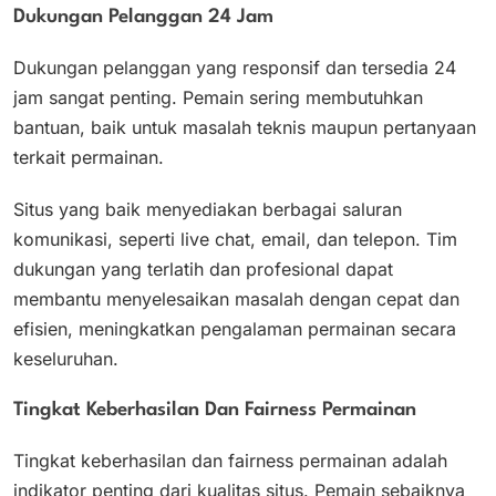
Dukungan Pelanggan 24 Jam
Dukungan pelanggan yang responsif dan tersedia 24
jam sangat penting. Pemain sering membutuhkan
bantuan, baik untuk masalah teknis maupun pertanyaan
terkait permainan.
Situs yang baik menyediakan berbagai saluran
komunikasi, seperti live chat, email, dan telepon. Tim
dukungan yang terlatih dan profesional dapat
membantu menyelesaikan masalah dengan cepat dan
efisien, meningkatkan pengalaman permainan secara
keseluruhan.
Tingkat Keberhasilan Dan Fairness Permainan
Tingkat keberhasilan dan fairness permainan adalah
indikator penting dari kualitas situs. Pemain sebaiknya