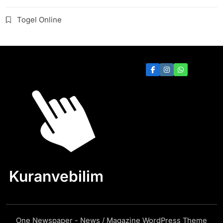
Togel Online
Kuranvebilim
One Newspaper - News / Magazine WordPress Theme