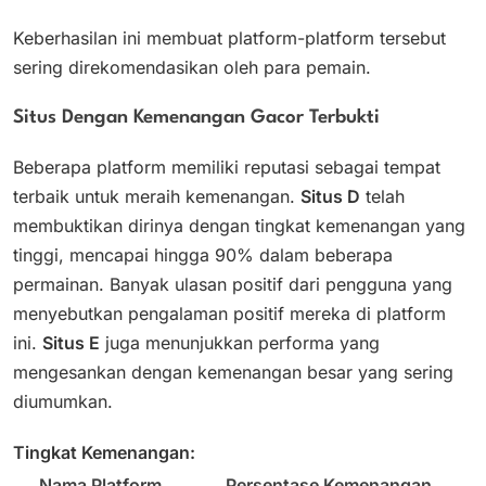
Keberhasilan ini membuat platform-platform tersebut
sering direkomendasikan oleh para pemain.
Situs Dengan Kemenangan Gacor Terbukti
Beberapa platform memiliki reputasi sebagai tempat
terbaik untuk meraih kemenangan.
Situs D
telah
membuktikan dirinya dengan tingkat kemenangan yang
tinggi, mencapai hingga 90% dalam beberapa
permainan. Banyak ulasan positif dari pengguna yang
menyebutkan pengalaman positif mereka di platform
ini.
Situs E
juga menunjukkan performa yang
mengesankan dengan kemenangan besar yang sering
diumumkan.
Tingkat Kemenangan:
Nama Platform
Persentase Kemenangan