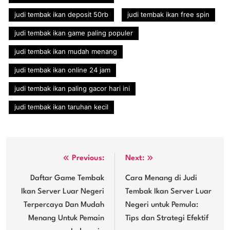
judi tembak ikan deposit 50rb
judi tembak ikan free spin
judi tembak ikan game paling populer
judi tembak ikan mudah menang
judi tembak ikan online 24 jam
judi tembak ikan paling gacor hari ini
judi tembak ikan taruhan kecil
Post
Previous:
Next:
navigation
Daftar Game Tembak
Cara Menang di Judi
Ikan Server Luar Negeri
Tembak Ikan Server Luar
Terpercaya Dan Mudah
Negeri untuk Pemula:
Menang Untuk Pemain
Tips dan Strategi Efektif