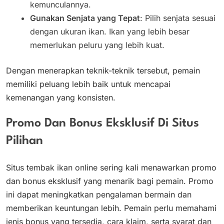
kemunculannya.
Gunakan Senjata yang Tepat
: Pilih senjata sesuai
dengan ukuran ikan. Ikan yang lebih besar
memerlukan peluru yang lebih kuat.
Dengan menerapkan teknik-teknik tersebut, pemain
memiliki peluang lebih baik untuk mencapai
kemenangan yang konsisten.
Promo Dan Bonus Eksklusif Di Situs
Pilihan
Situs tembak ikan online sering kali menawarkan promo
dan bonus eksklusif yang menarik bagi pemain. Promo
ini dapat meningkatkan pengalaman bermain dan
memberikan keuntungan lebih. Pemain perlu memahami
jenis bonus yang tersedia, cara klaim, serta syarat dan