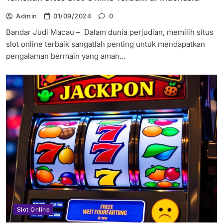
Admin
01/09/2024
0
Bandar Judi Macau – Dalam dunia perjudian, memilih situs
slot online terbaik sangatlah penting untuk mendapatkan
pengalaman bermain yang aman…
Slot Online