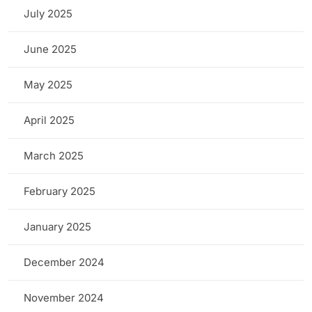
July 2025
June 2025
May 2025
April 2025
March 2025
February 2025
January 2025
December 2024
November 2024