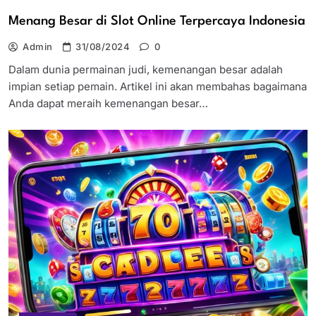
Menang Besar di Slot Online Terpercaya Indonesia
Admin
31/08/2024
0
Dalam dunia permainan judi, kemenangan besar adalah
impian setiap pemain. Artikel ini akan membahas bagaimana
Anda dapat meraih kemenangan besar…