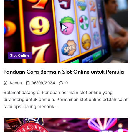
Slot Online
Panduan Cara Bermain Slot Online untuk Pemula
Admin
06/09/2024
0
Selamat datang di Panduan bermain slot online yang
dirancang untuk pemula. Permainan slot online adalah salah
satu opsi paling menarik…