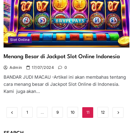
Slot Online
Menang Besar di Jackpot Slot Online Indonesia
Admin
17/07/2024
0
BANDAR JUDI MACAU -Artikel ini akan membahas tentang
cara menang besar di Jackpot Slot Online di Indonesia.
Kami juga akan…
1
…
9
10
11
12