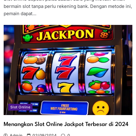
bermain slot tanpa perlu rekening bank. Dengan metode ini,
pemain dapat…
Slot Online
Menangkan Slot Online Jackpot Terbesar di 2024
Admin
02/09/2024
0