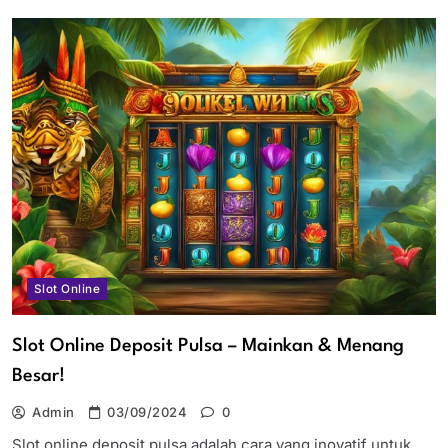
Slot Online
Slot Online Deposit Pulsa – Mainkan & Menang
Besar!
Admin
03/09/2024
0
Slot online deposit pulsa adalah cara yang inovatif untuk