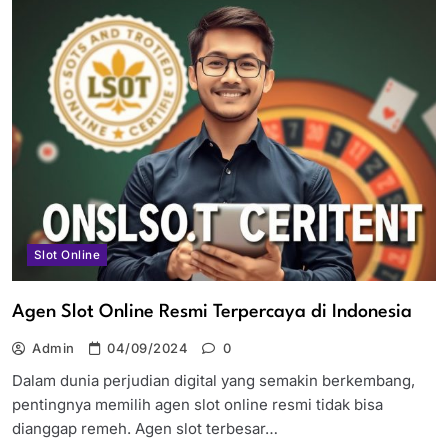
Slot Online
Agen Slot Online Resmi Terpercaya di Indonesia
Admin
04/09/2024
0
Dalam dunia perjudian digital yang semakin berkembang,
pentingnya memilih agen slot online resmi tidak bisa
dianggap remeh. Agen slot terbesar…