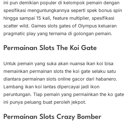
ini pun demikian populer di kelompok pemain dengan
spesifikasi menguntungkannya seperti spek bonus spin
hingga sampai 15 kali, feature multiplier, spesifikasi
scatter wild. Games slots gates of Olympus keluaran
pragmatic play yang ternama di golongan pemain.
Permainan Slots The Koi Gate
Untuk pemain yang suka akan nuansa ikan koi bisa
memainkan permainan slots the koi gate selaku satu
diantara permainan slots online gacor dari habanero.
Lambang ikan koi lantas dipercayai jadi ikon
peruntungan. Tiap pemain yang permainkan the ko gate
ini punya peluang buat peroleh jekpot.
Permainan Slots Crazy Bomber