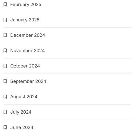
February 2025
January 2025
December 2024
November 2024
October 2024
September 2024
August 2024
July 2024
June 2024