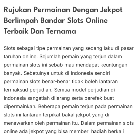
Rujukan Permainan Dengan Jekpot
Berlimpah Bandar Slots Online
Terbaik Dan Ternama
Slots sebagai tipe permainan yang sedang laku di pasar
taruhan online. Sejumlah pemain yang terjun dalam
permainan slots ini sebab mau mendapat keuntungan
banyak. Sebetulnya untuk di Indonesia sendiri
permainan slots benar-benar tidak boleh lantaran
termaksud perjudian. Semua model perjudian di
Indonesia sangatlah dilarang serta berefek buat
dipermainkan. Beberapa pemain terjun pada permainan
slots ini lantaran terpikat bakal jekpot yang di
menawarkan oleh permainan itu. Dalam permainan slots
online ada jekpot yang bisa memberi hadiah berkali