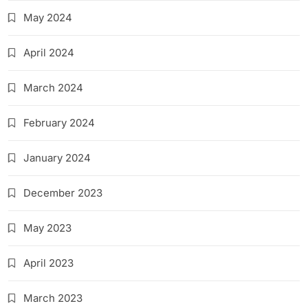
May 2024
April 2024
March 2024
February 2024
January 2024
December 2023
May 2023
April 2023
March 2023