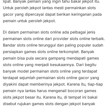
lipat. Banyak pemain yang ingin tahu bakal jekpot itu.
Untuk peroleh jekpot lantas mesti permainkan slots
gacor yang dipercayai dapat berikan keringanan pada
pemain untuk peroleh jekpot.
Di dalam permainan slots online ada pelbagai jenis
permainan slots online dari provider slots online terbaik.
Bandar slots online terunggul dan paling populer sudah
persiapkan games slots online terkomplet. Banyak
pemain bisa pula secara gampang mendapati games
slots online yang menjadi kesukaannya. Dari begitu
banyak model permainan slots online yang terdapat
terdapat sejumlah permainan slots online gacor yang
diyakini dapat memberinya jekpot. Karena itu, tiap-tiap
pemain nya lantas harus mengenali bocoran games
slots jekpot besar itu. Karena itu, di tempat ini bakal
disebut rujukan games slots dengan jekpot banyak