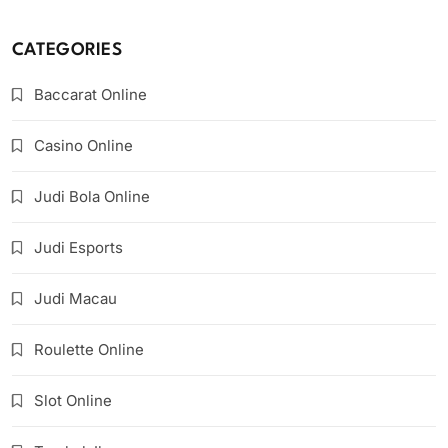
CATEGORIES
Baccarat Online
Casino Online
Judi Bola Online
Judi Esports
Judi Macau
Roulette Online
Slot Online