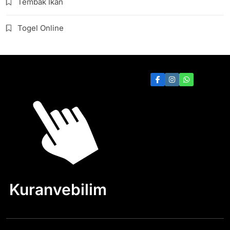
Tembak Ikan
Togel Online
Kuranvebilim