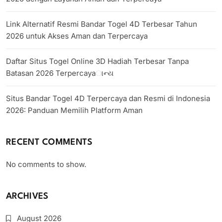
Link Alternatif Resmi Bandar Togel 4D Terbesar Tahun
2026 untuk Akses Aman dan Terpercaya
Daftar Situs Togel Online 3D Hadiah Terbesar Tanpa
Batasan 2026 Terpercayaાન્ય
Situs Bandar Togel 4D Terpercaya dan Resmi di Indonesia
2026: Panduan Memilih Platform Aman
RECENT COMMENTS
No comments to show.
ARCHIVES
August 2026