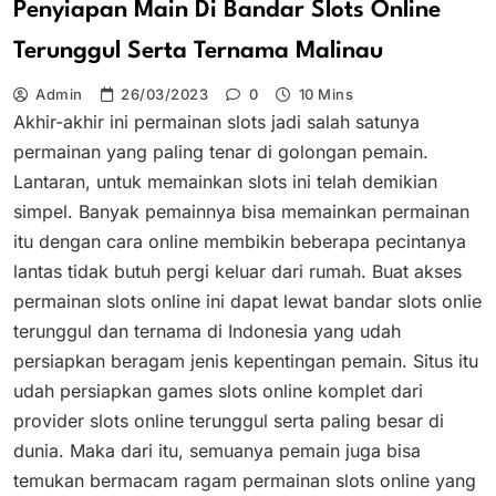
Penyiapan Main Di Bandar Slots Online
Terunggul Serta Ternama Malinau
Admin
26/03/2023
0
10 Mins
Akhir-akhir ini permainan slots jadi salah satunya
permainan yang paling tenar di golongan pemain.
Lantaran, untuk memainkan slots ini telah demikian
simpel. Banyak pemainnya bisa memainkan permainan
itu dengan cara online membikin beberapa pecintanya
lantas tidak butuh pergi keluar dari rumah. Buat akses
permainan slots online ini dapat lewat bandar slots onlie
terunggul dan ternama di Indonesia yang udah
persiapkan beragam jenis kepentingan pemain. Situs itu
udah persiapkan games slots online komplet dari
provider slots online terunggul serta paling besar di
dunia. Maka dari itu, semuanya pemain juga bisa
temukan bermacam ragam permainan slots online yang