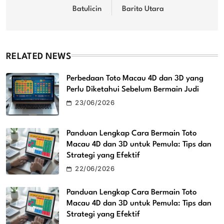
Batulicin
Barito Utara
RELATED NEWS
Perbedaan Toto Macau 4D dan 3D yang
Perlu Diketahui Sebelum Bermain Judi
23/06/2026
Panduan Lengkap Cara Bermain Toto
Macau 4D dan 3D untuk Pemula: Tips dan
Strategi yang Efektif
22/06/2026
Panduan Lengkap Cara Bermain Toto
Macau 4D dan 3D untuk Pemula: Tips dan
Strategi yang Efektif