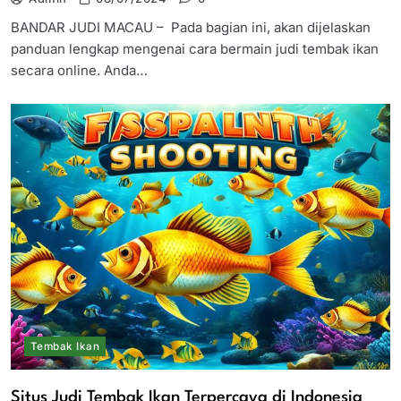
BANDAR JUDI MACAU – Pada bagian ini, akan dijelaskan
panduan lengkap mengenai cara bermain judi tembak ikan
secara online. Anda…
Tembak Ikan
Situs Judi Tembak Ikan Terpercaya di Indonesia