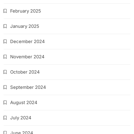
February 2025
January 2025
December 2024
November 2024
October 2024
September 2024
August 2024
July 2024
June 2024