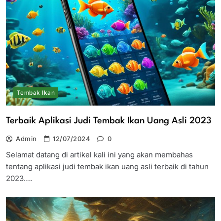
Tembak Ikan
Terbaik Aplikasi Judi Tembak Ikan Uang Asli 2023
Admin
12/07/2024
0
Selamat datang di artikel kali ini yang akan membahas
tentang aplikasi judi tembak ikan uang asli terbaik di tahun
2023….