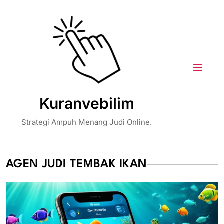
Skip
to
content
Kuranvebilim
Strategi Ampuh Menang Judi Online.
AGEN JUDI TEMBAK IKAN