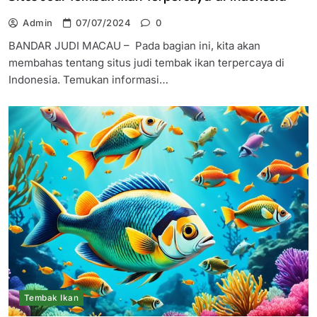
Admin
07/07/2024
0
BANDAR JUDI MACAU – Pada bagian ini, kita akan
membahas tentang situs judi tembak ikan terpercaya di
Indonesia. Temukan informasi…
Tembak Ikan