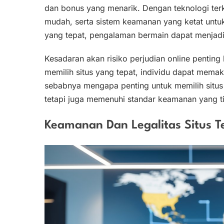
dan bonus yang menarik. Dengan teknologi terk
mudah, serta sistem keamanan yang ketat untuk
yang tepat, pengalaman bermain dapat menjad
Kesadaran akan risiko perjudian online pentin
memilih situs yang tepat, individu dapat mema
sebabnya mengapa penting untuk memilih situ
tetapi juga memenuhi standar keamanan yang ti
Keamanan Dan Legalitas Situs T