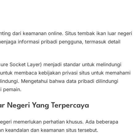
ing dari keamanan online. Situs tembak ikan luar negeri
enjaga informasi pribadi pengguna, termasuk detail
cure Socket Layer) menjadi standar untuk melindungi
n untuk membaca kebijakan privasi situs untuk memahami
indungi. Mengetahui bahwa data pribadi dilindungi
i pemain.
uar Negeri Yang Terpercaya
r negeri memerlukan perhatian khusus. Ada beberapa
n keandalan dan keamanan situs tersebut.