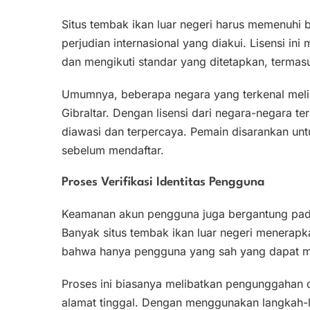
Situs tembak ikan luar negeri harus memenuhi b
perjudian internasional yang diakui. Lisensi in
dan mengikuti standar yang ditetapkan, termas
Umumnya, beberapa negara yang terkenal melis
Gibraltar. Dengan lisensi dari negara-negara t
diawasi dan terpercaya. Pemain disarankan untu
sebelum mendaftar.
Proses Verifikasi Identitas Pengguna
Keamanan akun pengguna juga bergantung pada p
Banyak situs tembak ikan luar negeri menerapk
bahwa hanya pengguna yang sah yang dapat m
Proses ini biasanya melibatkan pengunggahan d
alamat tinggal. Dengan menggunakan langkah-la