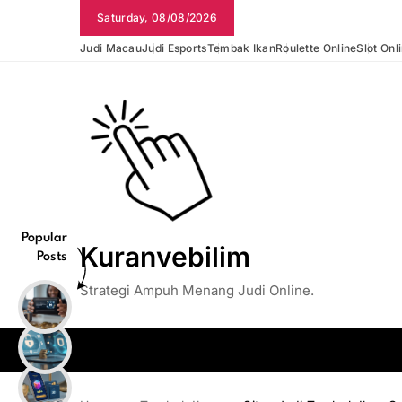
Skip
Saturday, 08/08/2026
to
Judi Macau
Judi Esports
Tembak Ikan
Roulette Online
Slot Onl
content
Popular
Kuranvebilim
Posts
Strategi Ampuh Menang Judi Online.