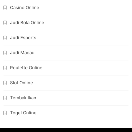
Casino Online
Judi Bola Online
Judi Esports
Judi Macau
Roulette Online
Slot Online
Tembak Ikan
Togel Online