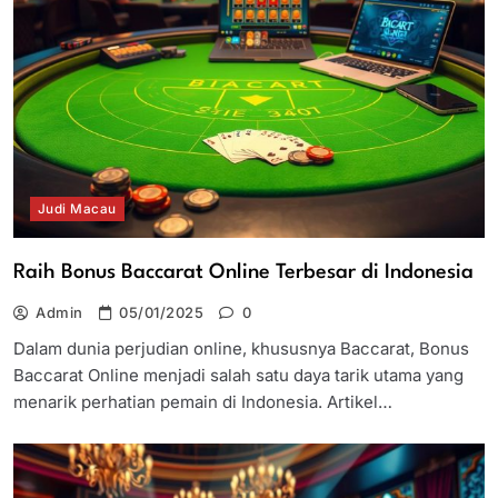
Judi Macau
Raih Bonus Baccarat Online Terbesar di Indonesia
Admin
05/01/2025
0
Dalam dunia perjudian online, khususnya Baccarat, Bonus
Baccarat Online menjadi salah satu daya tarik utama yang
menarik perhatian pemain di Indonesia. Artikel…