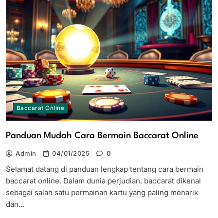
Baccarat Online
Panduan Mudah Cara Bermain Baccarat Online
Admin
04/01/2025
0
Selamat datang di panduan lengkap tentang cara bermain
baccarat online. Dalam dunia perjudian, baccarat dikenal
sebagai salah satu permainan kartu yang paling menarik
dan…