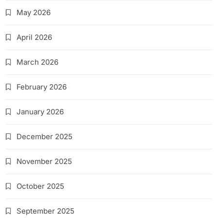
May 2026
April 2026
March 2026
February 2026
January 2026
December 2025
November 2025
October 2025
September 2025