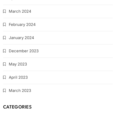
March 2024
February 2024
January 2024
December 2023
May 2023
April 2023
March 2023
CATEGORIES