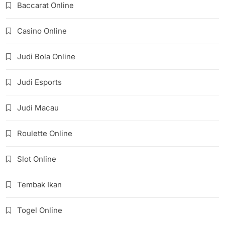
Baccarat Online
Casino Online
Judi Bola Online
Judi Esports
Judi Macau
Roulette Online
Slot Online
Tembak Ikan
Togel Online