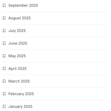
September 2025
August 2025
July 2025
June 2025
May 2025
April 2025
March 2025
February 2025
January 2025