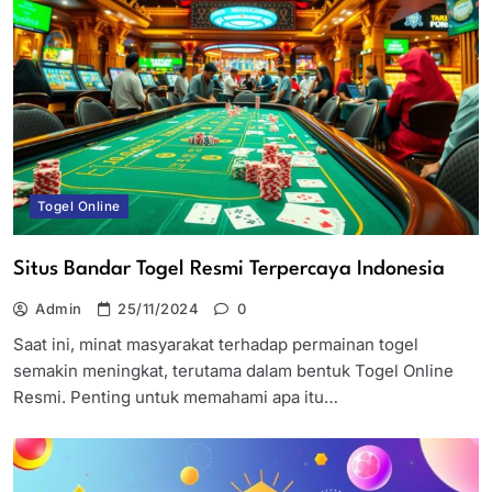
Togel Online
Situs Bandar Togel Resmi Terpercaya Indonesia
Admin
25/11/2024
0
Saat ini, minat masyarakat terhadap permainan togel
semakin meningkat, terutama dalam bentuk Togel Online
Resmi. Penting untuk memahami apa itu…