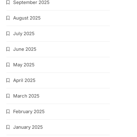
September 2025
August 2025
July 2025
June 2025
May 2025
April 2025
March 2025
February 2025
January 2025