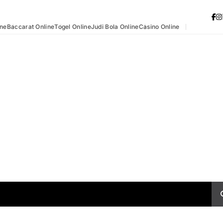
ine
Baccarat Online
Togel Online
Judi Bola Online
Casino Online