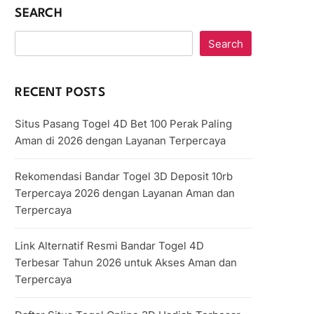
SEARCH
Search
RECENT POSTS
Situs Pasang Togel 4D Bet 100 Perak Paling
Aman di 2026 dengan Layanan Terpercaya
Rekomendasi Bandar Togel 3D Deposit 10rb
Terpercaya 2026 dengan Layanan Aman dan
Terpercaya
Link Alternatif Resmi Bandar Togel 4D
Terbesar Tahun 2026 untuk Akses Aman dan
Terpercaya