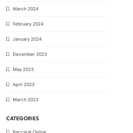
March 2024
February 2024
January 2024
December 2023
May 2023
April 2023
March 2023
CATEGORIES
Baccarat Online