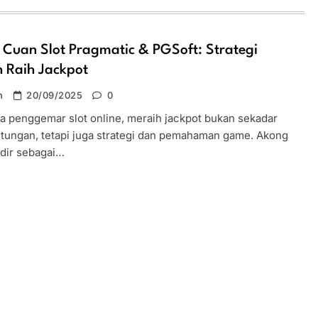
Cuan Slot Pragmatic & PGSoft: Strategi
 Raih Jackpot
n
20/09/2025
0
ra penggemar slot online, meraih jackpot bukan sekadar
tungan, tetapi juga strategi dan pemahaman game. Akong
dir sebagai…