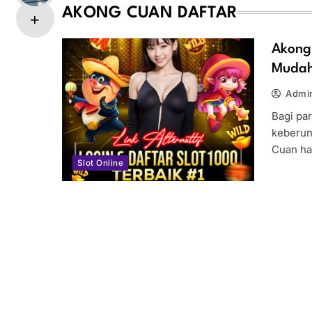
AKONG CUAN DAFTAR
Akong 
Mudah
Admi
Bagi pa
keberun
Cuan ha
Slot Online