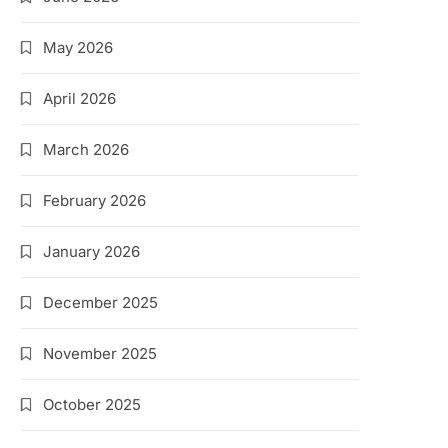
May 2026
April 2026
March 2026
February 2026
January 2026
December 2025
November 2025
October 2025