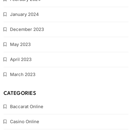
January 2024
December 2023
May 2023
April 2023
March 2023
CATEGORIES
Baccarat Online
Casino Online