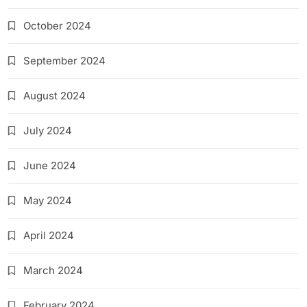
October 2024
September 2024
August 2024
July 2024
June 2024
May 2024
April 2024
March 2024
February 2024