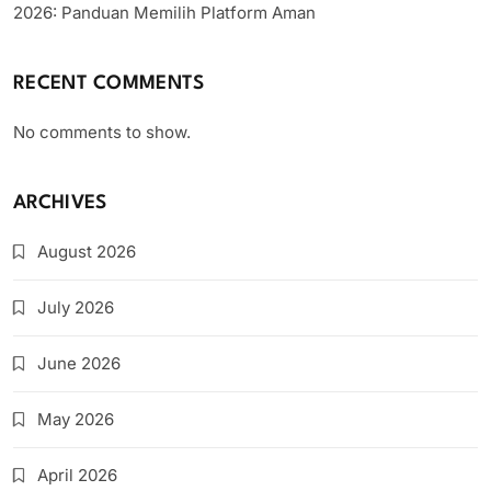
2026: Panduan Memilih Platform Aman
RECENT COMMENTS
No comments to show.
ARCHIVES
August 2026
July 2026
June 2026
May 2026
April 2026