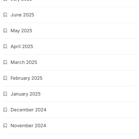
June 2025
May 2025
April 2025
March 2025
February 2025
January 2025
December 2024
November 2024