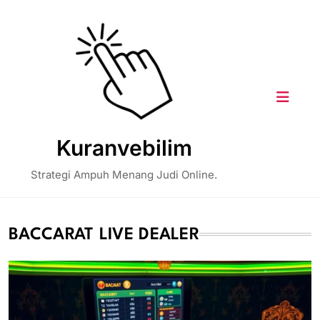
Skip
to
content
Kuranvebilim
Strategi Ampuh Menang Judi Online.
BACCARAT LIVE DEALER