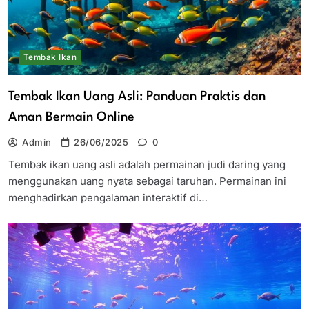
Tembak Ikan
Tembak Ikan Uang Asli: Panduan Praktis dan
Aman Bermain Online
Admin
26/06/2025
0
Tembak ikan uang asli adalah permainan judi daring yang
menggunakan uang nyata sebagai taruhan. Permainan ini
menghadirkan pengalaman interaktif di…