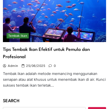
Tembak Ikan
Tips Tembak Ikan Efektif untuk Pemula dan
Profesional
Admin
25/06/2025
0
Tembak ikan adalah metode memancing menggunakan
senapan atau alat khusus untuk menembak ikan di air. Kunci
sukses tembak ikan terletak…
SEARCH