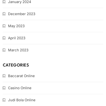
January 2024
December 2023
May 2023
April 2023
March 2023
CATEGORIES
Baccarat Online
Casino Online
Judi Bola Online