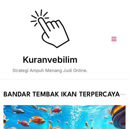
Skip
to
content
Kuranvebilim
Strategi Ampuh Menang Judi Online.
BANDAR TEMBAK IKAN TERPERCAYA