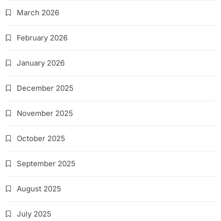
March 2026
February 2026
January 2026
December 2025
November 2025
October 2025
September 2025
August 2025
July 2025