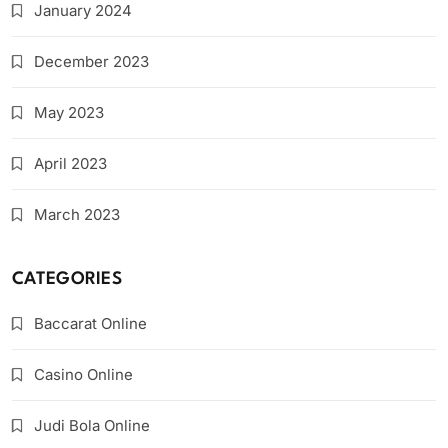
January 2024
December 2023
May 2023
April 2023
March 2023
CATEGORIES
Baccarat Online
Casino Online
Judi Bola Online