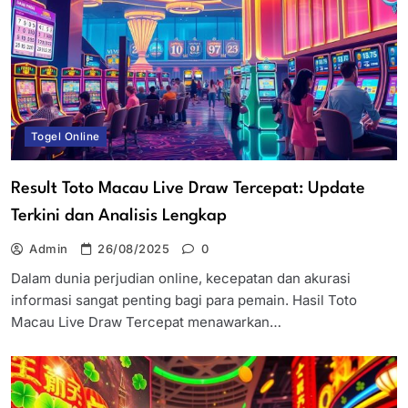
Togel Online
Result Toto Macau Live Draw Tercepat: Update
Terkini dan Analisis Lengkap
Admin
26/08/2025
0
Dalam dunia perjudian online, kecepatan dan akurasi
informasi sangat penting bagi para pemain. Hasil Toto
Macau Live Draw Tercepat menawarkan…