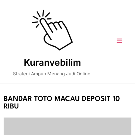
Skip
to
content
Kuranvebilim
Strategi Ampuh Menang Judi Online.
BANDAR TOTO MACAU DEPOSIT 10
RIBU