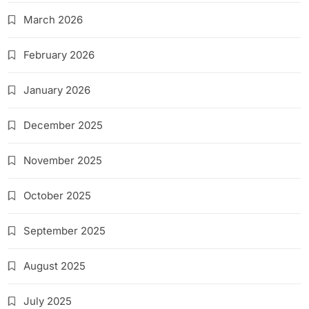
March 2026
February 2026
January 2026
December 2025
November 2025
October 2025
September 2025
August 2025
July 2025