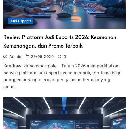
Judi Esports
Review Platform Judi Esports 2026: Keamanan,
Kemenangan, dan Promo Terbaik
Admin
29/06/2026
0
Kendrawilkinsonsportpole – Tahun 2026 memperlihatkan
banyak platform judi esports yang menarik, terutama bagi
penggemar yang mencari pengalaman bermain yang
aman…