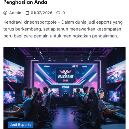
Penghasilan Anda
Admin
01/07/2026
0
Kendrawilkinsonsportpole – Dalam dunia judi esports yang
terus berkembang, setiap tahun menawarkan kesempatan
baru bagi para pemain untuk meningkatkan pengalaman…
Judi Esports