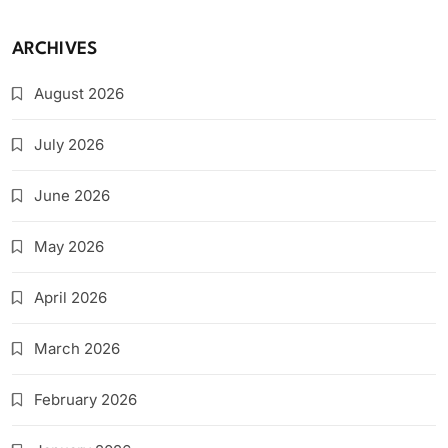
ARCHIVES
August 2026
July 2026
June 2026
May 2026
April 2026
March 2026
February 2026