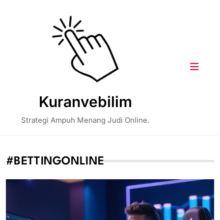
Skip
to
content
Kuranvebilim
Strategi Ampuh Menang Judi Online.
#BETTINGONLINE