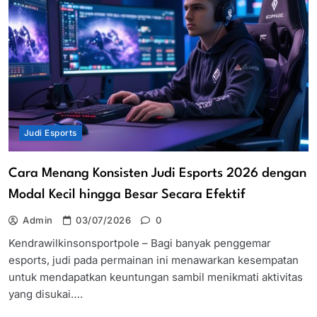
Judi Esports
Cara Menang Konsisten Judi Esports 2026 dengan
Modal Kecil hingga Besar Secara Efektif
Admin
03/07/2026
0
Kendrawilkinsonsportpole – Bagi banyak penggemar
esports, judi pada permainan ini menawarkan kesempatan
untuk mendapatkan keuntungan sambil menikmati aktivitas
yang disukai….