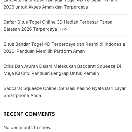
2026 untuk Akses Aman dan Terpercaya
Daftar Situs Togel Online 3D Hadiah Terbesar Tanpa
Batasan 2026 Terpercayaાન્ય
Situs Bandar Togel 4D Terpercaya dan Resmi di Indonesia
2026: Panduan Memilih Platform Aman
Etika Dan Aturan Dalam Melakukan Baccarat Squeeze Di
Meja Kasino: Panduan Lengkap Untuk Pemain
Baccarat Squeeze Online: Sensasi Kasino Nyata Dari Layar
Smartphone Anda
RECENT COMMENTS
No comments to show.