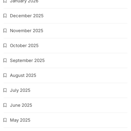
January 2026
December 2025
November 2025
October 2025
September 2025
August 2025
July 2025
June 2025
May 2025