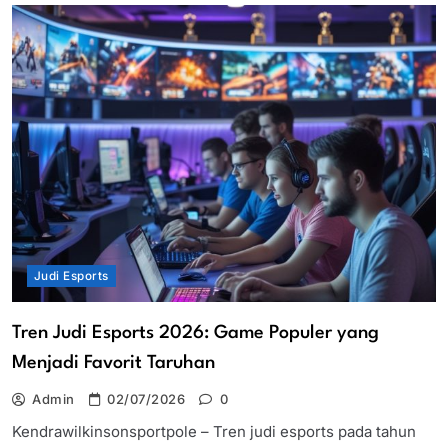
Judi Esports
Tren Judi Esports 2026: Game Populer yang
Menjadi Favorit Taruhan
Admin
02/07/2026
0
Kendrawilkinsonsportpole – Tren judi esports pada tahun