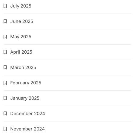
July 2025
June 2025
May 2025
April 2025
March 2025
February 2025
January 2025
December 2024
November 2024