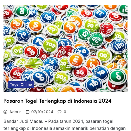
Togel Online
Pasaran Togel Terlengkap di Indonesia 2024
Admin
07/10/2024
0
Bandar Judi Macau – Pada tahun 2024, pasaran togel
terlengkap di Indonesia semakin menarik perhatian dengan