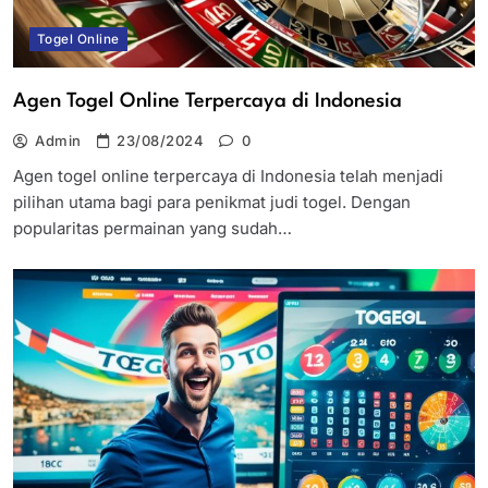
Togel Online
Agen Togel Online Terpercaya di Indonesia
Admin
23/08/2024
0
Agen togel online terpercaya di Indonesia telah menjadi
pilihan utama bagi para penikmat judi togel. Dengan
popularitas permainan yang sudah…