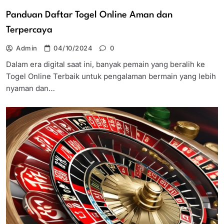
Panduan Daftar Togel Online Aman dan
Terpercaya
Admin
04/10/2024
0
Dalam era digital saat ini, banyak pemain yang beralih ke
Togel Online Terbaik untuk pengalaman bermain yang lebih
nyaman dan…