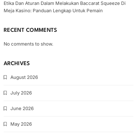
Etika Dan Aturan Dalam Melakukan Baccarat Squeeze Di
Meja Kasino: Panduan Lengkap Untuk Pemain
RECENT COMMENTS
No comments to show.
ARCHIVES
August 2026
July 2026
June 2026
May 2026