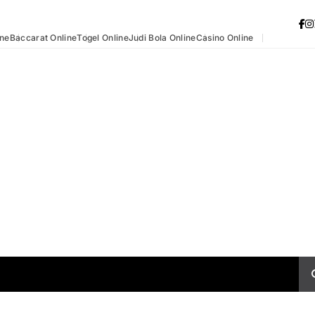
ine
Baccarat Online
Togel Online
Judi Bola Online
Casino Online