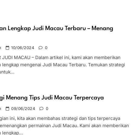
an Lengkap Judi Macau Terbaru – Menang
n
10/06/2024
0
JUDI MACAU – Dalam artikel ini, kami akan memberikan
 lengkap mengenai Judi Macau Terbaru. Temukan strategi
 untuk…
gi Menang Tips Judi Macau Terpercaya
n
09/06/2024
0
ian ini, kita akan membahas strategi dan tips terpercaya
emenangkan permainan Judi Macau. Kami akan memberikan
n lengkap…