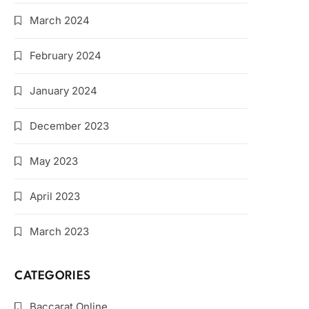
March 2024
February 2024
January 2024
December 2023
May 2023
April 2023
March 2023
CATEGORIES
Baccarat Online