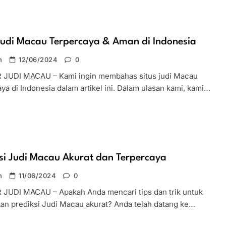
Judi Macau Terpercaya & Aman di Indonesia
n
12/06/2024
0
JUDI MACAU – Kami ingin membahas situs judi Macau
ya di Indonesia dalam artikel ini. Dalam ulasan kami, kami…
si Judi Macau Akurat dan Terpercaya
n
11/06/2024
0
JUDI MACAU – Apakah Anda mencari tips dan trik untuk
an prediksi Judi Macau akurat? Anda telah datang ke…