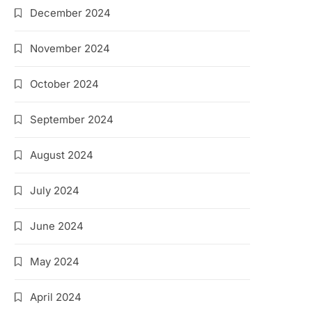
December 2024
November 2024
October 2024
September 2024
August 2024
July 2024
June 2024
May 2024
April 2024