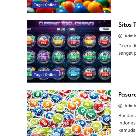
Togel Online
Situs 
Admi
Di era d
sangat 
Togel Online
Pasara
Admi
Bandar 
Indones
kemuda