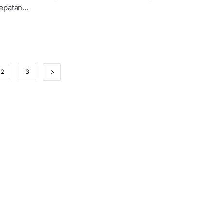
cepatan…
2
3