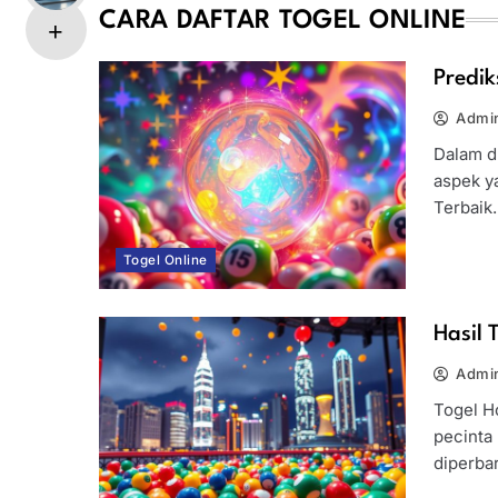
CARA DAFTAR TOGEL ONLINE
Predik
Admi
Dalam du
aspek y
Terbaik
Togel Online
Hasil 
Admi
Togel H
pecinta 
diperba