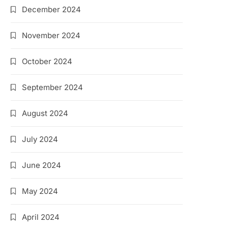
December 2024
November 2024
October 2024
September 2024
August 2024
July 2024
June 2024
May 2024
April 2024