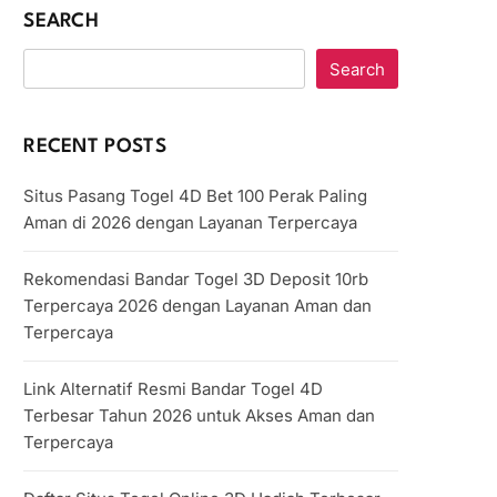
SEARCH
Search
RECENT POSTS
Situs Pasang Togel 4D Bet 100 Perak Paling
Aman di 2026 dengan Layanan Terpercaya
Rekomendasi Bandar Togel 3D Deposit 10rb
Terpercaya 2026 dengan Layanan Aman dan
Terpercaya
Link Alternatif Resmi Bandar Togel 4D
Terbesar Tahun 2026 untuk Akses Aman dan
Terpercaya