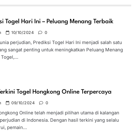
si Togel Hari Ini – Peluang Menang Terbaik
n
10/10/2024
0
nia perjudian, Prediksi Togel Hari Ini menjadi salah satu
ang sangat penting untuk meningkatkan Peluang Menang
. Togel,…
Terkini Togel Hongkong Online Terpercaya
n
09/10/2024
0
ongkong Online telah menjadi pilihan utama di kalangan
perjudian di Indonesia. Dengan hasil terkini yang selalu
rui, pemain…