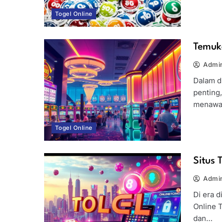
Togel Online
Temuka
Admi
Dalam d
penting,
menawar
Togel Online
Situs 
Admi
Di era d
Online 
dan…