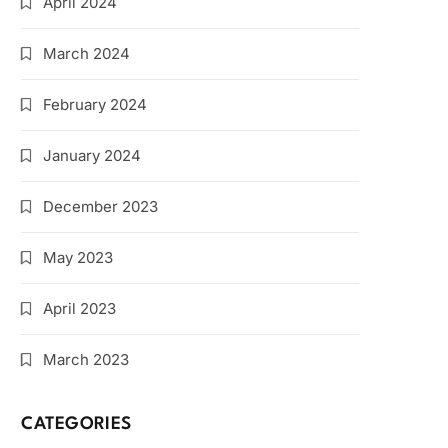
April 2024
March 2024
February 2024
January 2024
December 2023
May 2023
April 2023
March 2023
CATEGORIES