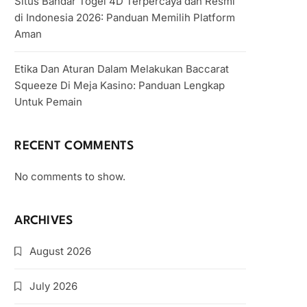
Situs Bandar Togel 4D Terpercaya dan Resmi
di Indonesia 2026: Panduan Memilih Platform
Aman
Etika Dan Aturan Dalam Melakukan Baccarat
Squeeze Di Meja Kasino: Panduan Lengkap
Untuk Pemain
RECENT COMMENTS
No comments to show.
ARCHIVES
August 2026
July 2026