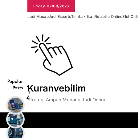
Skip
Friday, 07/08/2026
to
Judi Macau
Judi Esports
Tembak Ikan
Roulette Online
Slot Onl
content
Popular
Kuranvebilim
Posts
Strategi Ampuh Menang Judi Online.