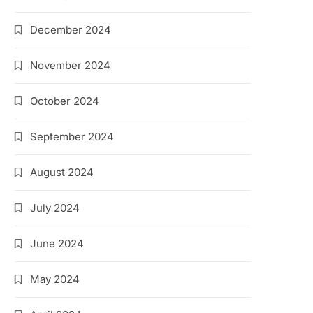
December 2024
November 2024
October 2024
September 2024
August 2024
July 2024
June 2024
May 2024