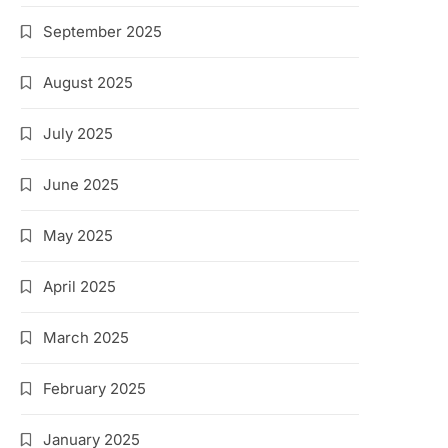
September 2025
August 2025
July 2025
June 2025
May 2025
April 2025
March 2025
February 2025
January 2025