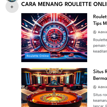
CARA MENANG ROULETTE ONL
Roulet
Tips 
Admi
Roulette
pemain 
keadilan
Roulette Online
Situs 
Berma
Admi
Situs ro
keamana
lancar.