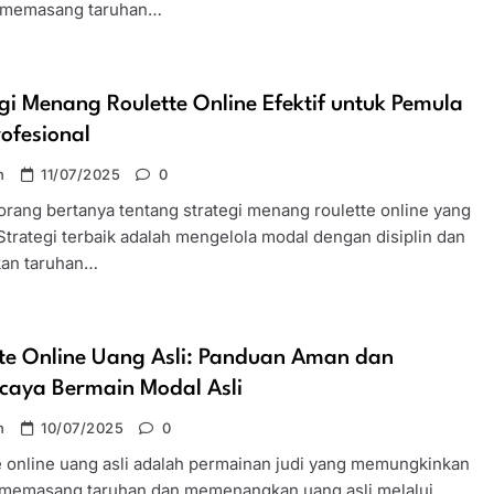
 memasang taruhan…
gi Menang Roulette Online Efektif untuk Pemula
ofesional
n
11/07/2025
0
orang bertanya tentang strategi menang roulette online yang
 Strategi terbaik adalah mengelola modal dengan disiplin dan
an taruhan…
te Online Uang Asli: Panduan Aman dan
caya Bermain Modal Asli
n
10/07/2025
0
e online uang asli adalah permainan judi yang memungkinkan
memasang taruhan dan memenangkan uang asli melalui