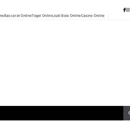
ine
Baccarat Online
Togel Online
Judi Bola Online
Casino Online