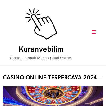
Skip
to
content
Kuranvebilim
Strategi Ampuh Menang Judi Online.
CASINO ONLINE TERPERCAYA 2024