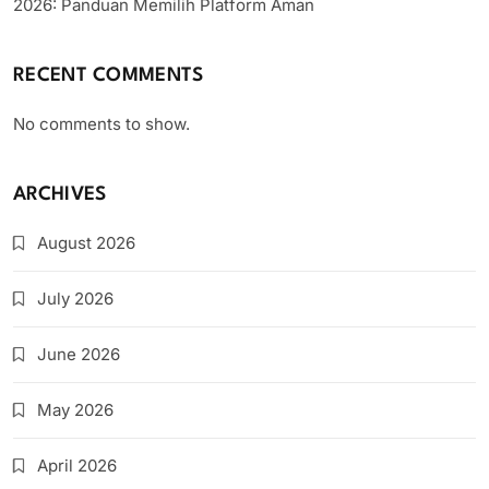
2026: Panduan Memilih Platform Aman
RECENT COMMENTS
No comments to show.
ARCHIVES
August 2026
July 2026
June 2026
May 2026
April 2026