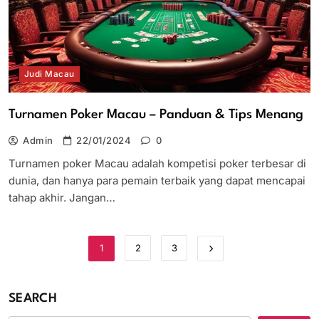
Judi Macau
Turnamen Poker Macau – Panduan & Tips Menang
Admin
22/01/2024
0
Turnamen poker Macau adalah kompetisi poker terbesar di
dunia, dan hanya para pemain terbaik yang dapat mencapai
tahap akhir. Jangan…
1
2
3
SEARCH