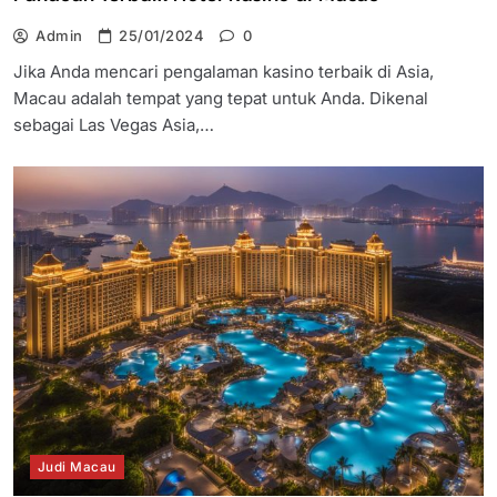
Admin
25/01/2024
0
Jika Anda mencari pengalaman kasino terbaik di Asia,
Macau adalah tempat yang tepat untuk Anda. Dikenal
sebagai Las Vegas Asia,…
Judi Macau