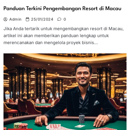
Panduan Terkini Pengembangan Resort di Macau
Admin
25/01/2024
0
Jika Anda tertarik untuk mengembangkan resort di Macau,
artikel ini akan memberikan panduan lengkap untuk
merencanakan dan mengelola proyek bisnis…