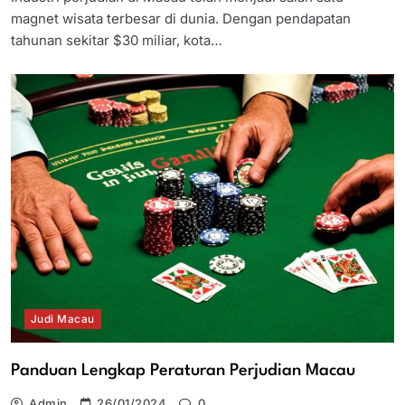
magnet wisata terbesar di dunia. Dengan pendapatan
tahunan sekitar $30 miliar, kota…
Judi Macau
Panduan Lengkap Peraturan Perjudian Macau
Admin
26/01/2024
0