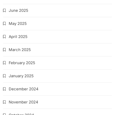
June 2025
May 2025
April 2025
March 2025
February 2025
January 2025
December 2024
November 2024