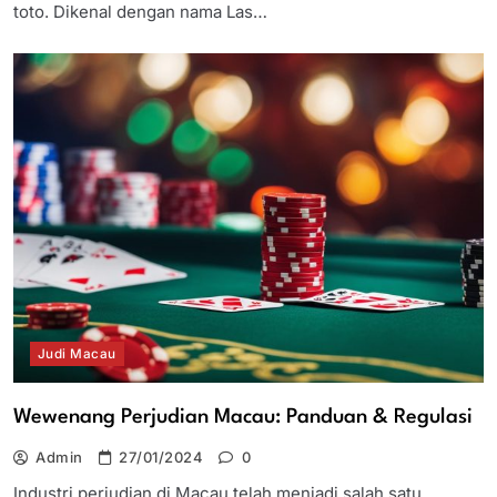
toto. Dikenal dengan nama Las…
Judi Macau
Wewenang Perjudian Macau: Panduan & Regulasi
Admin
27/01/2024
0
Industri perjudian di Macau telah menjadi salah satu