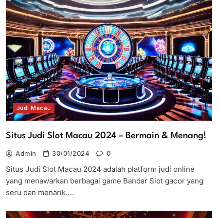
Judi Macau
Situs Judi Slot Macau 2024 – Bermain & Menang!
Admin
30/01/2024
0
Situs Judi Slot Macau 2024 adalah platform judi online
yang menawarkan berbagai game Bandar Slot gacor yang
seru dan menarik….