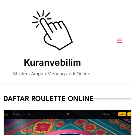
Skip
to
content
Kuranvebilim
Strategi Ampuh Menang Judi Online.
DAFTAR ROULETTE ONLINE