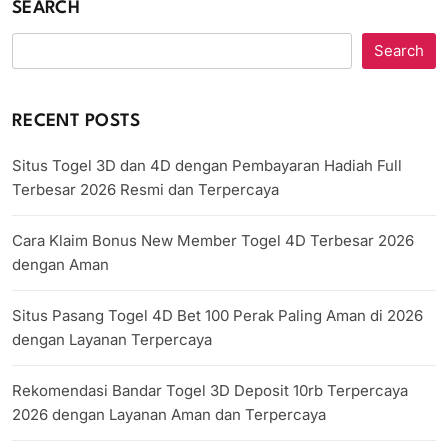
SEARCH
Search
RECENT POSTS
Situs Togel 3D dan 4D dengan Pembayaran Hadiah Full
Terbesar 2026 Resmi dan Terpercaya
Cara Klaim Bonus New Member Togel 4D Terbesar 2026
dengan Aman
Situs Pasang Togel 4D Bet 100 Perak Paling Aman di 2026
dengan Layanan Terpercaya
Rekomendasi Bandar Togel 3D Deposit 10rb Terpercaya
2026 dengan Layanan Aman dan Terpercaya