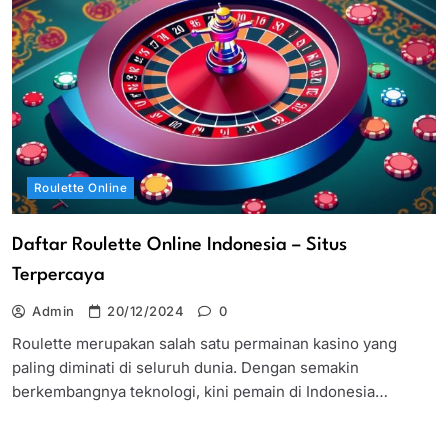
Roulette Online
Daftar Roulette Online Indonesia – Situs
Terpercaya
Admin
20/12/2024
0
Roulette merupakan salah satu permainan kasino yang
paling diminati di seluruh dunia. Dengan semakin
berkembangnya teknologi, kini pemain di Indonesia…