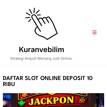
Skip
to
content
Kuranvebilim
Strategi Ampuh Menang Judi Online.
DAFTAR SLOT ONLINE DEPOSIT 10
RIBU