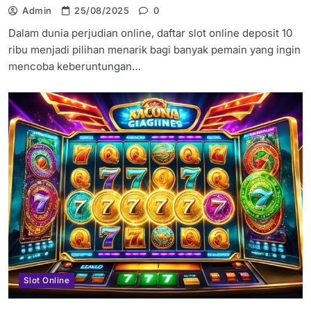
Admin
25/08/2025
0
Dalam dunia perjudian online, daftar slot online deposit 10
ribu menjadi pilihan menarik bagi banyak pemain yang ingin
mencoba keberuntungan…
Slot Online