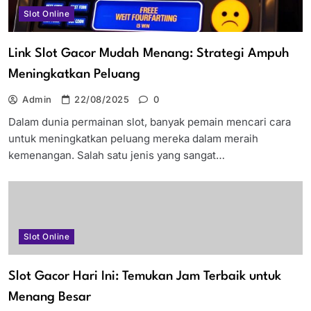
Slot Online
Link Slot Gacor Mudah Menang: Strategi Ampuh
Meningkatkan Peluang
Admin
22/08/2025
0
Dalam dunia permainan slot, banyak pemain mencari cara
untuk meningkatkan peluang mereka dalam meraih
kemenangan. Salah satu jenis yang sangat…
Slot Online
Slot Gacor Hari Ini: Temukan Jam Terbaik untuk
Menang Besar