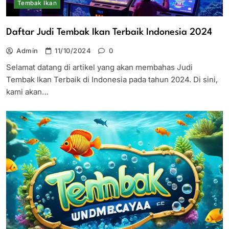
Tembak Ikan
Daftar Judi Tembak Ikan Terbaik Indonesia 2024
Admin
11/10/2024
0
Selamat datang di artikel yang akan membahas Judi
Tembak Ikan Terbaik di Indonesia pada tahun 2024. Di sini,
kami akan…