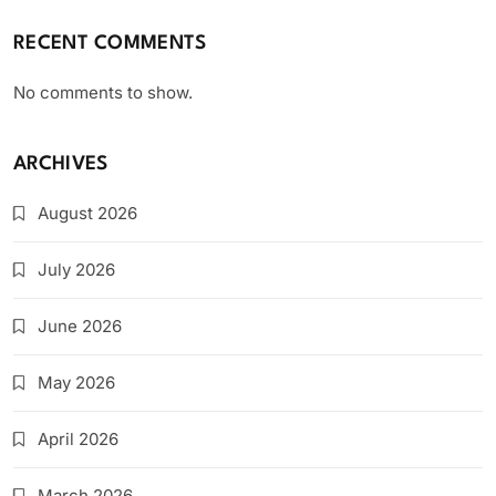
RECENT COMMENTS
No comments to show.
ARCHIVES
August 2026
July 2026
June 2026
May 2026
April 2026
March 2026