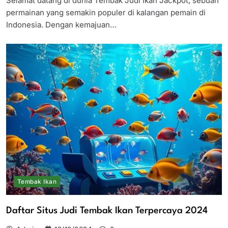
Selamat datang di dunia Tembak Judi Ikan Jackpot, sebuah
permainan yang semakin populer di kalangan pemain di
Indonesia. Dengan kemajuan…
Tembak Ikan
Daftar Situs Judi Tembak Ikan Terpercaya 2024