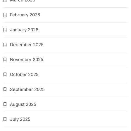
February 2026
January 2026
December 2025
November 2025
October 2025
September 2025
August 2025
July 2025