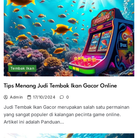
Tembak Ikan
Tips Menang Judi Tembak Ikan Gacor Online
Admin
17/10/2024
0
Judi Tembak Ikan Gacor merupakan salah satu permainan
yang sangat populer di kalangan pecinta game online.
Artikel ini adalah Panduan…