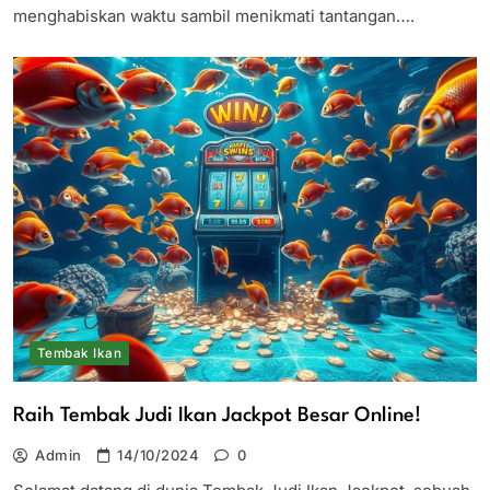
menghabiskan waktu sambil menikmati tantangan….
Tembak Ikan
Raih Tembak Judi Ikan Jackpot Besar Online!
Admin
14/10/2024
0