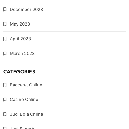
December 2023
May 2023
April 2023
March 2023
CATEGORIES
Baccarat Online
Casino Online
Judi Bola Online
Judi Esports