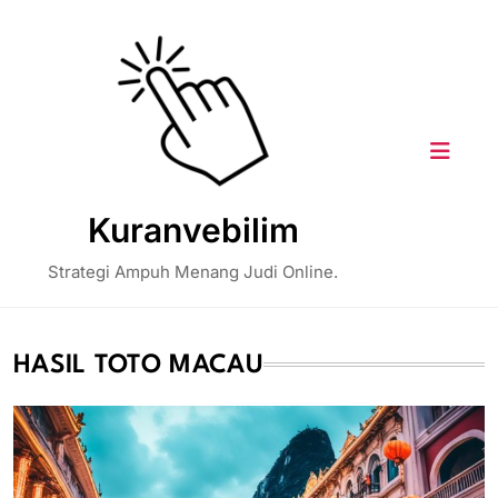
Skip
to
content
Kuranvebilim
Strategi Ampuh Menang Judi Online.
HASIL TOTO MACAU