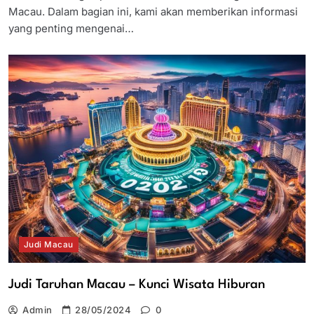
Macau. Dalam bagian ini, kami akan memberikan informasi
yang penting mengenai…
Judi Macau
Judi Taruhan Macau – Kunci Wisata Hiburan
Admin
28/05/2024
0