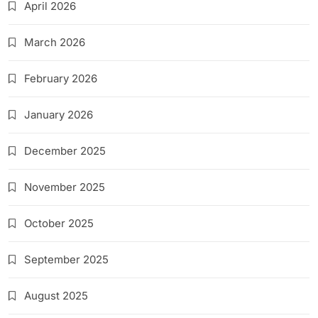
April 2026
March 2026
February 2026
January 2026
December 2025
November 2025
October 2025
September 2025
August 2025