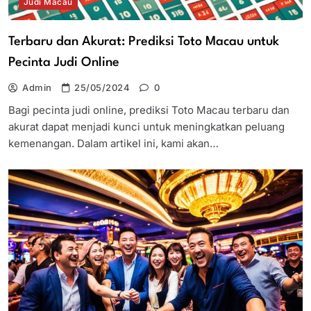
Judi Macau
Terbaru dan Akurat: Prediksi Toto Macau untuk
Pecinta Judi Online
Admin
25/05/2024
0
Bagi pecinta judi online, prediksi Toto Macau terbaru dan
akurat dapat menjadi kunci untuk meningkatkan peluang
kemenangan. Dalam artikel ini, kami akan…