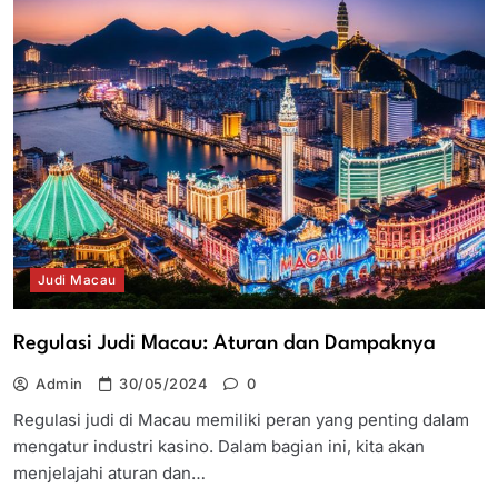
Judi Macau
Regulasi Judi Macau: Aturan dan Dampaknya
Admin
30/05/2024
0
Regulasi judi di Macau memiliki peran yang penting dalam
mengatur industri kasino. Dalam bagian ini, kita akan
menjelajahi aturan dan…