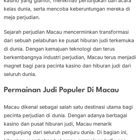
kasino yang glamor, menikmati pertunjukan dan acara
kelas dunia, serta mencoba keberuntungan mereka di
meja perjudian.
Sejarah perjudian Macau mencerminkan transformasi
dari sebuah pelabuhan ke pusat hiburan judi terkemuka
di dunia. Dengan kemajuan teknologi dan terus
berkembangnya industri perjudian, Macau terus menjadi
magnet bagi para pecinta kasino dan hiburan judi dari
seluruh dunia.
Permainan Judi Populer Di Macau
Macau dikenal sebagai salah satu destinasi utama bagi
pecinta perjudian di dunia. Dengan adanya berbagai
kasino dan pusat hiburan judi, Macau menarik
pengunjung dari seluruh penjuru dunia. Di bagian ini,