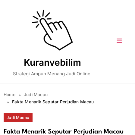
Skip
to
content
Kuranvebilim
Strategi Ampuh Menang Judi Online.
Home
Judi Macau
Fakta Menarik Seputar Perjudian Macau
Judi Macau
Fakta Menarik Seputar Perjudian Macau