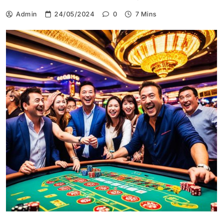
Admin
24/05/2024
0
7 Mins