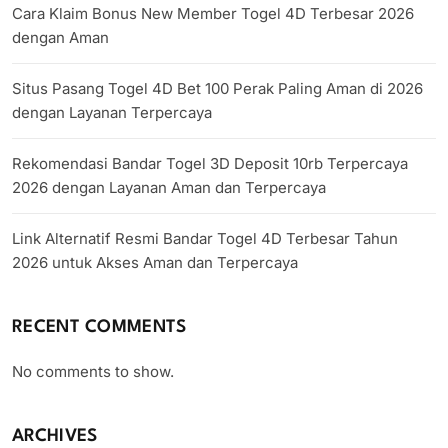
Cara Klaim Bonus New Member Togel 4D Terbesar 2026
dengan Aman
Situs Pasang Togel 4D Bet 100 Perak Paling Aman di 2026
dengan Layanan Terpercaya
Rekomendasi Bandar Togel 3D Deposit 10rb Terpercaya
2026 dengan Layanan Aman dan Terpercaya
Link Alternatif Resmi Bandar Togel 4D Terbesar Tahun
2026 untuk Akses Aman dan Terpercaya
RECENT COMMENTS
No comments to show.
ARCHIVES