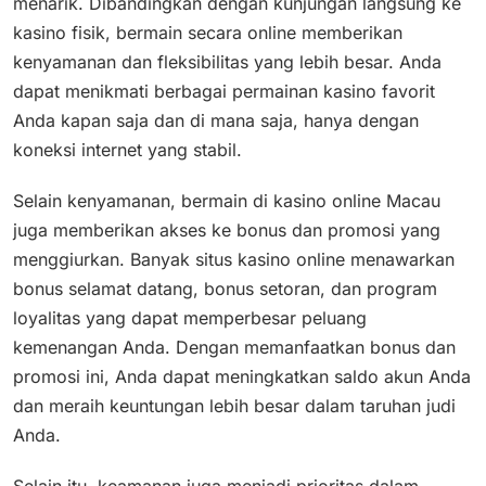
menarik. Dibandingkan dengan kunjungan langsung ke
kasino fisik, bermain secara online memberikan
kenyamanan dan fleksibilitas yang lebih besar. Anda
dapat menikmati berbagai permainan kasino favorit
Anda kapan saja dan di mana saja, hanya dengan
koneksi internet yang stabil.
Selain kenyamanan, bermain di kasino online Macau
juga memberikan akses ke bonus dan promosi yang
menggiurkan. Banyak situs kasino online menawarkan
bonus selamat datang, bonus setoran, dan program
loyalitas yang dapat memperbesar peluang
kemenangan Anda. Dengan memanfaatkan bonus dan
promosi ini, Anda dapat meningkatkan saldo akun Anda
dan meraih keuntungan lebih besar dalam taruhan judi
Anda.