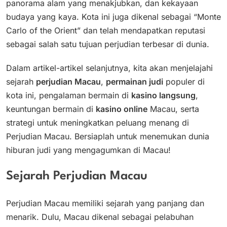
panorama alam yang menakjubkan, dan kekayaan
budaya yang kaya. Kota ini juga dikenal sebagai “Monte
Carlo of the Orient” dan telah mendapatkan reputasi
sebagai salah satu tujuan perjudian terbesar di dunia.
Dalam artikel-artikel selanjutnya, kita akan menjelajahi
sejarah
perjudian Macau
,
permainan judi
populer di
kota ini, pengalaman bermain di
kasino langsung
,
keuntungan bermain di
kasino online
Macau, serta
strategi untuk meningkatkan peluang menang di
Perjudian Macau. Bersiaplah untuk menemukan dunia
hiburan judi yang mengagumkan di Macau!
Sejarah Perjudian Macau
Perjudian Macau memiliki sejarah yang panjang dan
menarik. Dulu, Macau dikenal sebagai pelabuhan