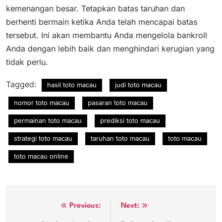
kemenangan besar. Tetapkan batas taruhan dan
berhenti bermain ketika Anda telah mencapai batas
tersebut. Ini akan membantu Anda mengelola bankroll
Anda dengan lebih baik dan menghindari kerugian yang
tidak perlu.
Tagged:
hasil toto macau
judi toto macau
nomor toto macau
pasaran toto macau
permainan toto macau
prediksi toto macau
strategi toto macau
taruhan toto macau
toto macau
toto macau online
Post
Previous:
Next: