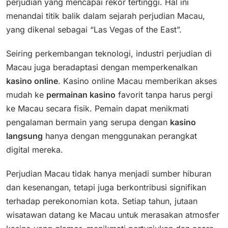
perjudian yang mencapai rekor tertinggi. Hal ini
menandai titik balik dalam sejarah perjudian Macau,
yang dikenal sebagai “Las Vegas of the East”.
Seiring perkembangan teknologi, industri perjudian di
Macau juga beradaptasi dengan memperkenalkan
kasino online
. Kasino online Macau memberikan akses
mudah ke
permainan kasino
favorit tanpa harus pergi
ke Macau secara fisik. Pemain dapat menikmati
pengalaman bermain yang serupa dengan
kasino
langsung
hanya dengan menggunakan perangkat
digital mereka.
Perjudian Macau tidak hanya menjadi sumber hiburan
dan kesenangan, tetapi juga berkontribusi signifikan
terhadap perekonomian kota. Setiap tahun, jutaan
wisatawan datang ke Macau untuk merasakan atmosfer