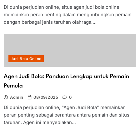
Di dunia perjudian online, situs agen judi bola online
memainkan peran penting dalam menghubungkan pemain
dengan berbagai jenis taruhan olahraga….
Judi Bola Online
Agen Judi Bola: Panduan Lengkap untuk Pemain
Pemula
Admin
08/09/2025
0
Di dunia perjudian online, “Agen Judi Bola” memainkan
peran penting sebagai perantara antara pemain dan situs
taruhan. Agen ini menyediakan…