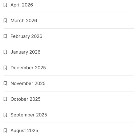
April 2026
March 2026
February 2026
January 2026
December 2025
November 2025
October 2025
September 2025
August 2025