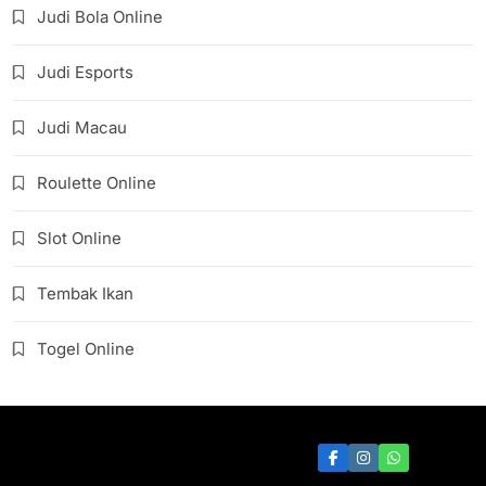
Judi Bola Online
Judi Esports
Judi Macau
Roulette Online
Slot Online
Tembak Ikan
Togel Online