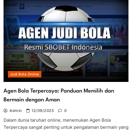
Judi Bola Online
Agen Bola Terpercaya: Panduan Memilih dan
Bermain dengan Aman
Admin
12/09/2025
0
Dalam dunia taruhan online, menemukan Agen Bola
Terpercaya sangat penting untuk pengalaman bermain yang