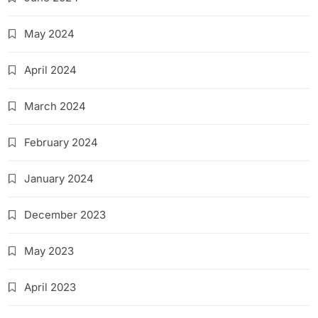
May 2024
April 2024
March 2024
February 2024
January 2024
December 2023
May 2023
April 2023