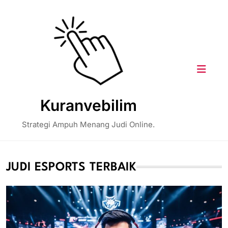
Skip
to
content
Kuranvebilim
Strategi Ampuh Menang Judi Online.
JUDI ESPORTS TERBAIK