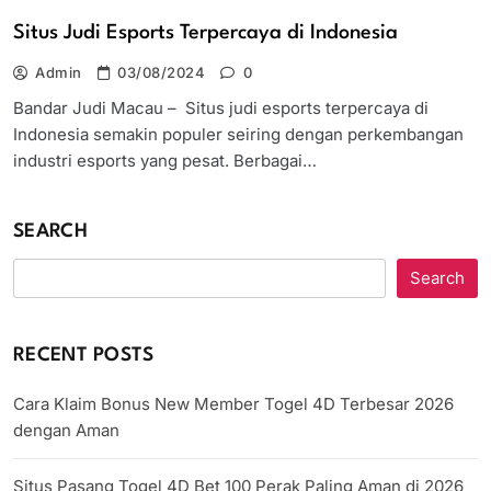
Situs Judi Esports Terpercaya di Indonesia
Admin
03/08/2024
0
Bandar Judi Macau – Situs judi esports terpercaya di
Indonesia semakin populer seiring dengan perkembangan
industri esports yang pesat. Berbagai…
SEARCH
Search
RECENT POSTS
Cara Klaim Bonus New Member Togel 4D Terbesar 2026
dengan Aman
Situs Pasang Togel 4D Bet 100 Perak Paling Aman di 2026