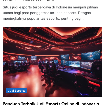
Situs judi esports terpercaya di Indonesia menjadi pilihan
utama bagi para penggemar taruhan esports. Dengan
meningkatnya popularitas esports, penting bagi…
Judi Esports
Panduan Terbaik Judi Esports Online di Indonesia