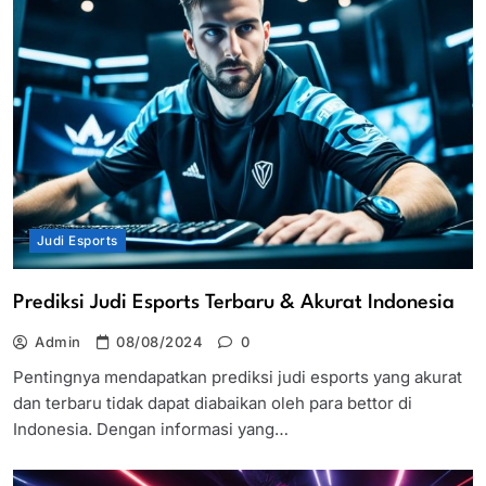
Judi Esports
Prediksi Judi Esports Terbaru & Akurat Indonesia
Admin
08/08/2024
0
Pentingnya mendapatkan prediksi judi esports yang akurat
dan terbaru tidak dapat diabaikan oleh para bettor di
Indonesia. Dengan informasi yang…