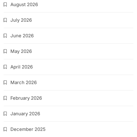
August 2026
July 2026
June 2026
May 2026
April 2026
March 2026
February 2026
January 2026
December 2025