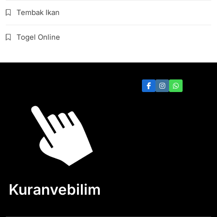
Tembak Ikan
Togel Online
Kuranvebilim