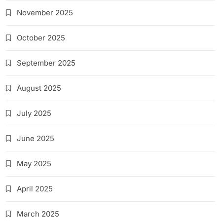
November 2025
October 2025
September 2025
August 2025
July 2025
June 2025
May 2025
April 2025
March 2025