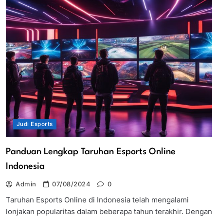
Judi Esports
Panduan Lengkap Taruhan Esports Online
Indonesia
Admin
07/08/2024
0
Taruhan Esports Online di Indonesia telah mengalami
lonjakan popularitas dalam beberapa tahun terakhir. Dengan