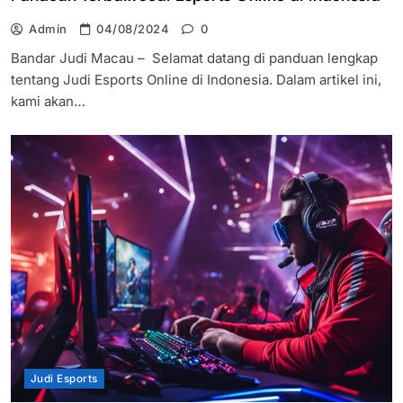
Admin
04/08/2024
0
Bandar Judi Macau – Selamat datang di panduan lengkap
tentang Judi Esports Online di Indonesia. Dalam artikel ini,
kami akan…
Judi Esports