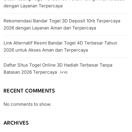
dengan Layanan Terpercaya
Rekomendasi Bandar Togel 3D Deposit 10rb Terpercaya
2026 dengan Layanan Aman dan Terpercaya
Link Alternatif Resmi Bandar Togel 4D Terbesar Tahun
2026 untuk Akses Aman dan Terpercaya
Daftar Situs Togel Online 3D Hadiah Terbesar Tanpa
Batasan 2026 Terpercayaાન્ય
RECENT COMMENTS
No comments to show.
ARCHIVES