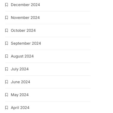
December 2024
November 2024
October 2024
September 2024
August 2024
July 2024
June 2024
May 2024
April 2024