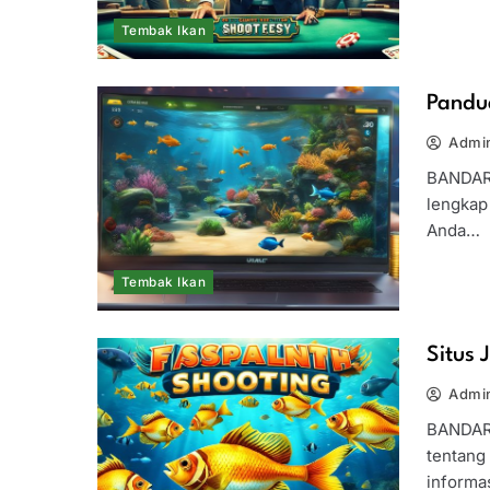
Tembak Ikan
Pandu
Admi
BANDAR 
lengkap
Anda…
Tembak Ikan
Situs 
Admi
BANDAR 
tentang 
informa