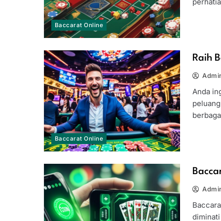
perhati
Baccarat Online
Raih B
Admi
Anda in
peluang
berbaga
Baccarat Online
Baccar
Admi
Baccarat
diminat