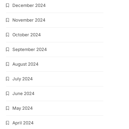
December 2024
November 2024
October 2024
September 2024
August 2024
July 2024
June 2024
May 2024
April 2024