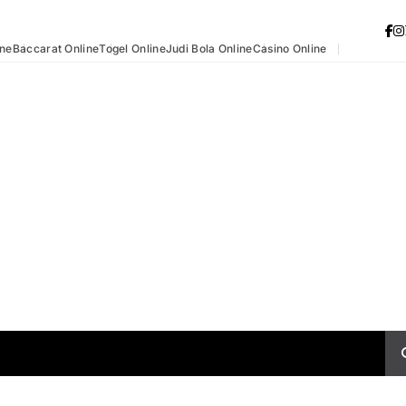
ine
Baccarat Online
Togel Online
Judi Bola Online
Casino Online