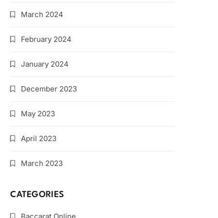
March 2024
February 2024
January 2024
December 2023
May 2023
April 2023
March 2023
CATEGORIES
Baccarat Online