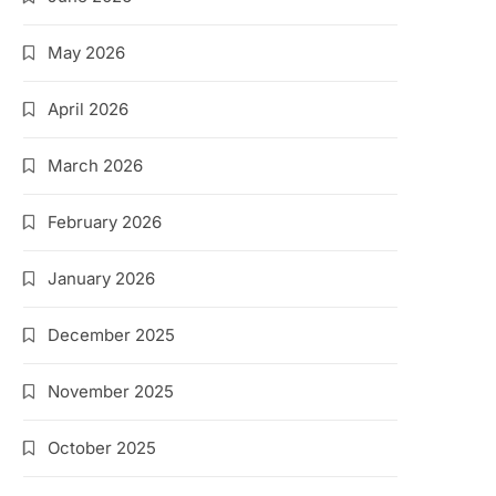
May 2026
April 2026
March 2026
February 2026
January 2026
December 2025
November 2025
October 2025