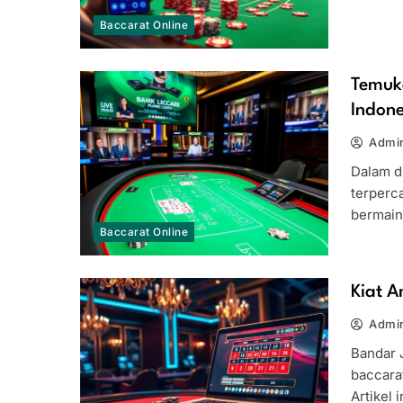
Baccarat Online
Temuk
Indone
Admi
Dalam d
terperc
bermain
Baccarat Online
Kiat A
Admi
Bandar 
baccarat
Artikel 