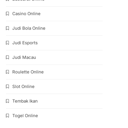
Casino Online
Judi Bola Online
Judi Esports
Judi Macau
Roulette Online
Slot Online
Tembak Ikan
Togel Online