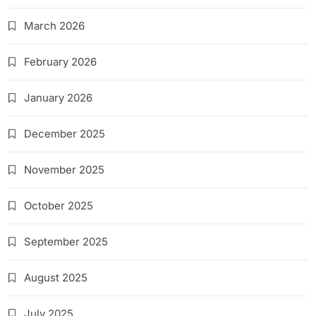
March 2026
February 2026
January 2026
December 2025
November 2025
October 2025
September 2025
August 2025
July 2025