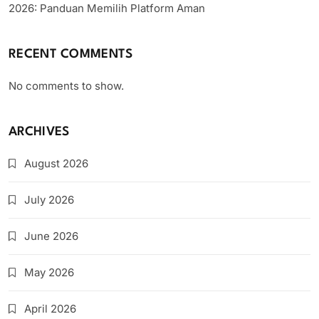
2026: Panduan Memilih Platform Aman
RECENT COMMENTS
No comments to show.
ARCHIVES
August 2026
July 2026
June 2026
May 2026
April 2026