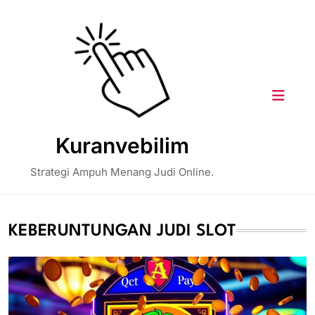
Skip
to
content
Kuranvebilim
Strategi Ampuh Menang Judi Online.
KEBERUNTUNGAN JUDI SLOT