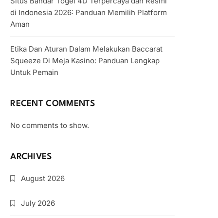
Situs Bandar Togel 4D Terpercaya dan Resmi
di Indonesia 2026: Panduan Memilih Platform
Aman
Etika Dan Aturan Dalam Melakukan Baccarat
Squeeze Di Meja Kasino: Panduan Lengkap
Untuk Pemain
RECENT COMMENTS
No comments to show.
ARCHIVES
August 2026
July 2026