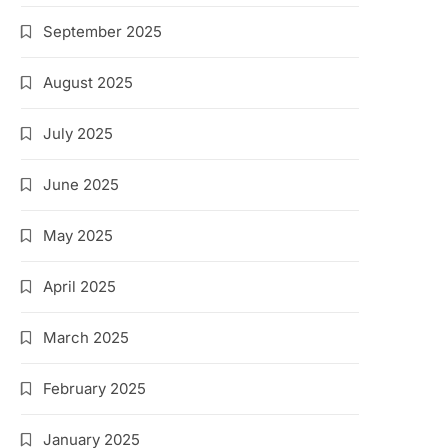
September 2025
August 2025
July 2025
June 2025
May 2025
April 2025
March 2025
February 2025
January 2025