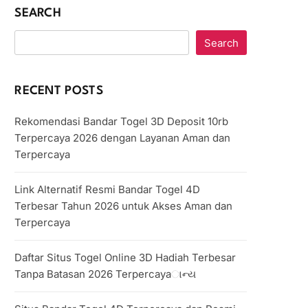
SEARCH
Search
RECENT POSTS
Rekomendasi Bandar Togel 3D Deposit 10rb
Terpercaya 2026 dengan Layanan Aman dan
Terpercaya
Link Alternatif Resmi Bandar Togel 4D
Terbesar Tahun 2026 untuk Akses Aman dan
Terpercaya
Daftar Situs Togel Online 3D Hadiah Terbesar
Tanpa Batasan 2026 Terpercayaાન્ય