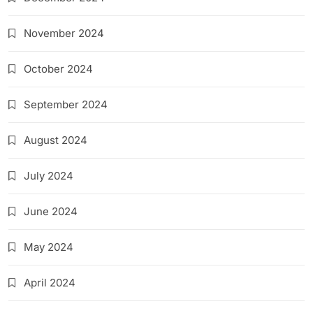
November 2024
October 2024
September 2024
August 2024
July 2024
June 2024
May 2024
April 2024