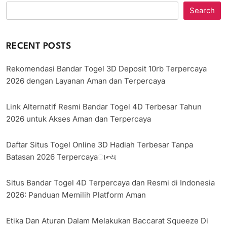
Search
RECENT POSTS
Rekomendasi Bandar Togel 3D Deposit 10rb Terpercaya
2026 dengan Layanan Aman dan Terpercaya
Link Alternatif Resmi Bandar Togel 4D Terbesar Tahun
2026 untuk Akses Aman dan Terpercaya
Daftar Situs Togel Online 3D Hadiah Terbesar Tanpa
Batasan 2026 Terpercayaાન્ય
Situs Bandar Togel 4D Terpercaya dan Resmi di Indonesia
2026: Panduan Memilih Platform Aman
Etika Dan Aturan Dalam Melakukan Baccarat Squeeze Di