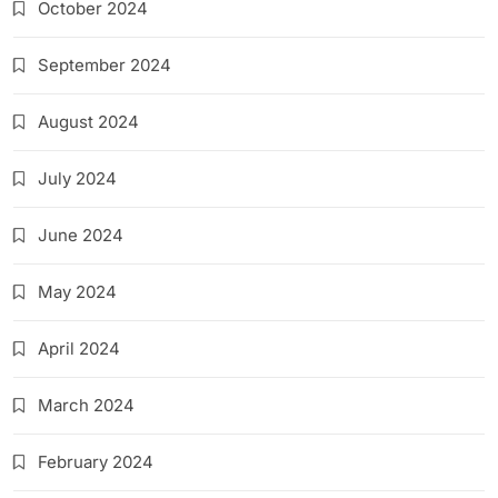
October 2024
September 2024
August 2024
July 2024
June 2024
May 2024
April 2024
March 2024
February 2024