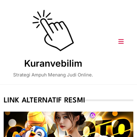
Skip
to
content
Kuranvebilim
Strategi Ampuh Menang Judi Online.
LINK ALTERNATIF RESMI