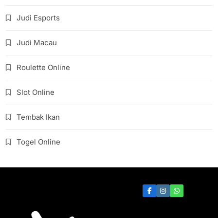
Judi Esports
Judi Macau
Roulette Online
Slot Online
Tembak Ikan
Togel Online