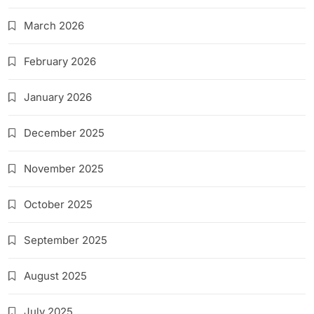
March 2026
February 2026
January 2026
December 2025
November 2025
October 2025
September 2025
August 2025
July 2025