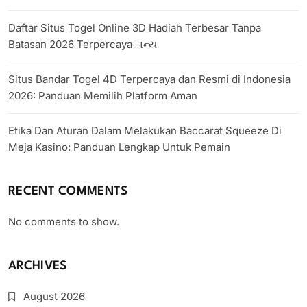
Daftar Situs Togel Online 3D Hadiah Terbesar Tanpa
Batasan 2026 Terpercayaાન્ય
Situs Bandar Togel 4D Terpercaya dan Resmi di Indonesia
2026: Panduan Memilih Platform Aman
Etika Dan Aturan Dalam Melakukan Baccarat Squeeze Di
Meja Kasino: Panduan Lengkap Untuk Pemain
RECENT COMMENTS
No comments to show.
ARCHIVES
August 2026