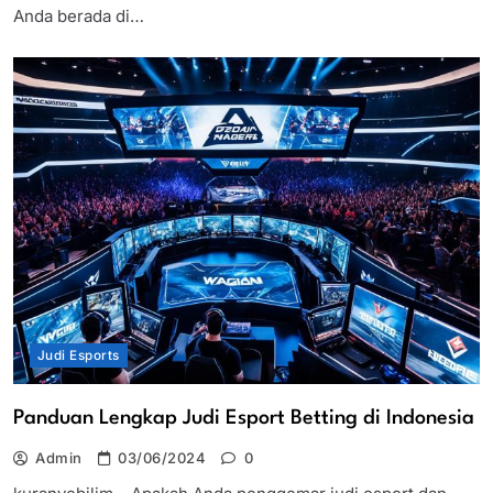
Anda berada di…
Judi Esports
Panduan Lengkap Judi Esport Betting di Indonesia
Admin
03/06/2024
0