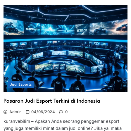
Judi Esports
Pasaran Judi Esport Terkini di Indonesia
Admin
04/06/2024
0
kuranvebilim – Apakah Anda seorang penggemar esport
yang juga memiliki minat dalam judi online? Jika ya, maka