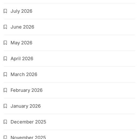
July 2026
June 2026
May 2026
April 2026
March 2026
February 2026
January 2026
December 2025
November 2025