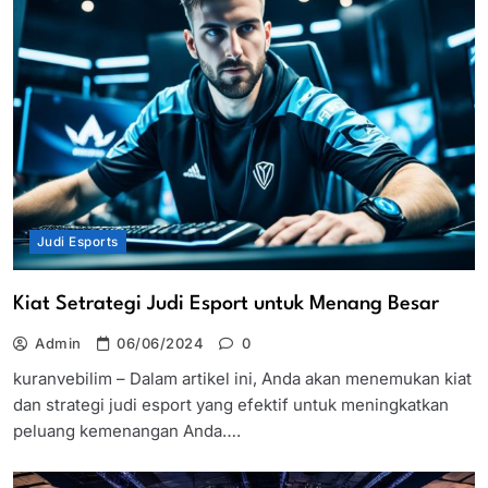
Judi Esports
Kiat Setrategi Judi Esport untuk Menang Besar
Admin
06/06/2024
0
kuranvebilim – Dalam artikel ini, Anda akan menemukan kiat
dan strategi judi esport yang efektif untuk meningkatkan
peluang kemenangan Anda….