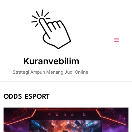
Skip
to
content
Kuranvebilim
Strategi Ampuh Menang Judi Online.
ODDS ESPORT