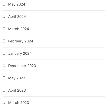
May 2024
April 2024
March 2024
February 2024
January 2024
December 2023
May 2023
April 2023
March 2023