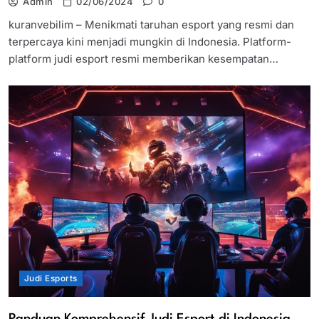
Admin
02/06/2024
0
kuranvebilim – Menikmati taruhan esport yang resmi dan
terpercaya kini menjadi mungkin di Indonesia. Platform-
platform judi esport resmi memberikan kesempatan…
Judi Esports
Panduan Komprehensif Judi Esport di Indonesia