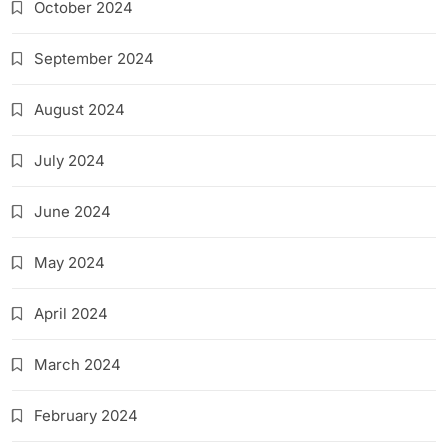
October 2024
September 2024
August 2024
July 2024
June 2024
May 2024
April 2024
March 2024
February 2024