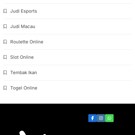
Judi Esports
Judi Macau
Roulette Online
Slot Online
Tembak Ikan
Togel Online