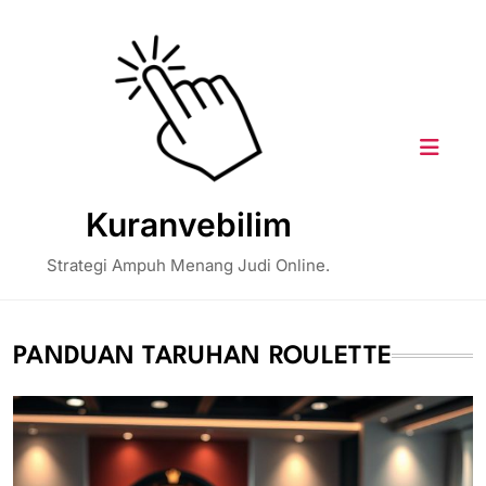
Skip
to
content
Kuranvebilim
Strategi Ampuh Menang Judi Online.
PANDUAN TARUHAN ROULETTE