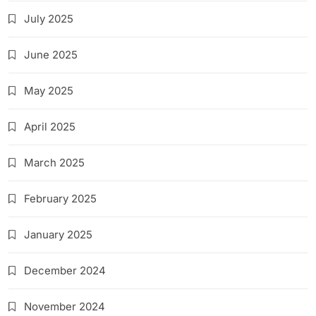
July 2025
June 2025
May 2025
April 2025
March 2025
February 2025
January 2025
December 2024
November 2024