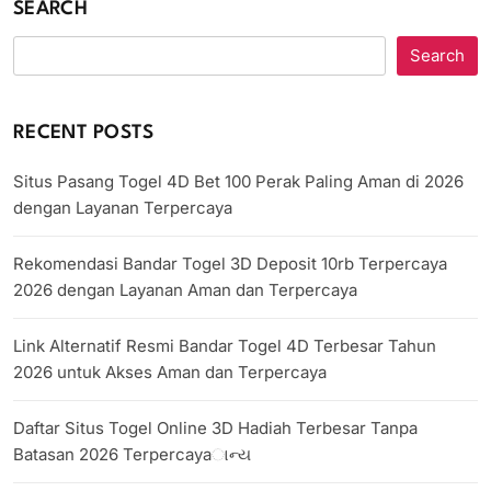
SEARCH
Search
RECENT POSTS
Situs Pasang Togel 4D Bet 100 Perak Paling Aman di 2026
dengan Layanan Terpercaya
Rekomendasi Bandar Togel 3D Deposit 10rb Terpercaya
2026 dengan Layanan Aman dan Terpercaya
Link Alternatif Resmi Bandar Togel 4D Terbesar Tahun
2026 untuk Akses Aman dan Terpercaya
Daftar Situs Togel Online 3D Hadiah Terbesar Tanpa
Batasan 2026 Terpercayaાન્ય