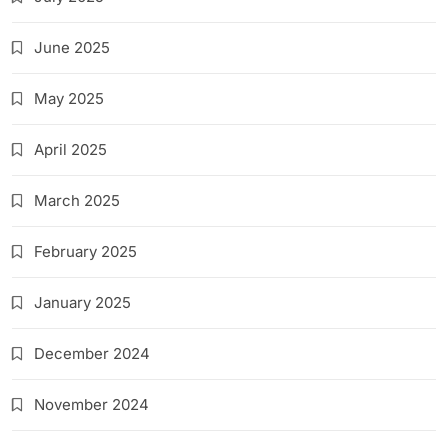
June 2025
May 2025
April 2025
March 2025
February 2025
January 2025
December 2024
November 2024