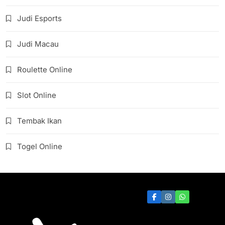
Judi Esports
Judi Macau
Roulette Online
Slot Online
Tembak Ikan
Togel Online